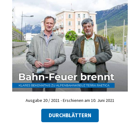
Ausgabe 20 / 2021 - Erschienen am 10. Juni 2021
DURCHBLÄTTERN