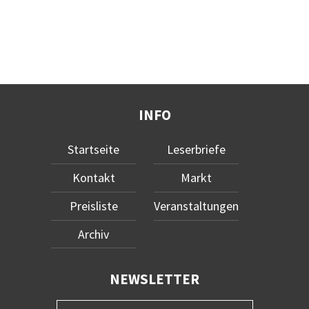
INFO
Startseite
Leserbriefe
Kontakt
Markt
Preisliste
Veranstaltungen
Archiv
NEWSLETTER