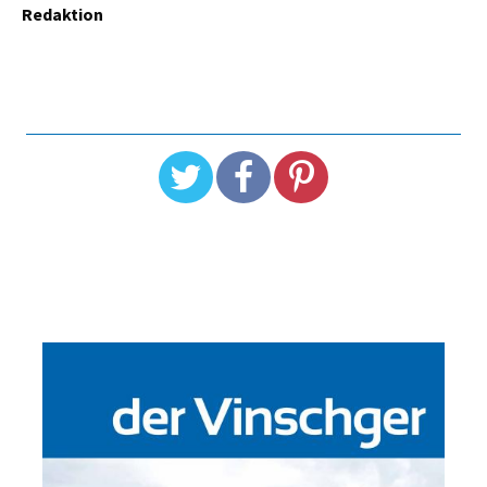
Redaktion