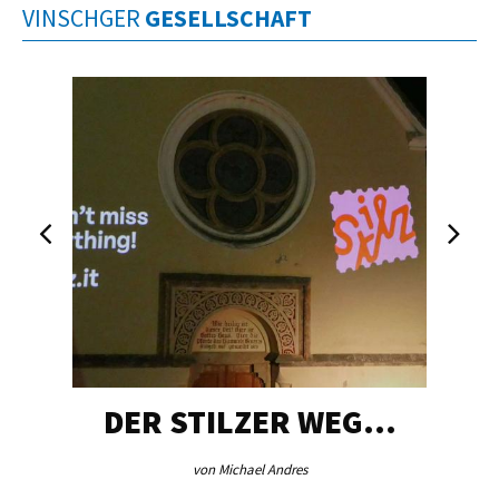
VINSCHGER
GESELLSCHAFT
DER STILZER WEG…
von Michael Andres