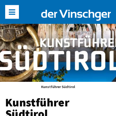
Kunstführer Südtirol
Kunstführer
Südtirol