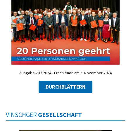
Ausgabe 20 / 2024 - Erschienen am 5. November 2024
DURCHBLÄTTERN
VINSCHGER
GESELLSCHAFT