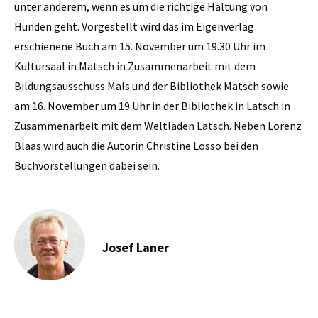
unter anderem, wenn es um die richtige Haltung von
Hunden geht. Vorgestellt wird das im Eigenverlag
erschienene Buch am 15. November um 19.30 Uhr im
Kultursaal in Matsch in Zusammenarbeit mit dem
Bildungsausschuss Mals und der Bibliothek Matsch sowie
am 16. November um 19 Uhr in der Bibliothek in Latsch in
Zusammenarbeit mit dem Weltladen Latsch. Neben Lorenz
Blaas wird auch die Autorin Christine Losso bei den
Buchvorstellungen dabei sein.
Josef Laner