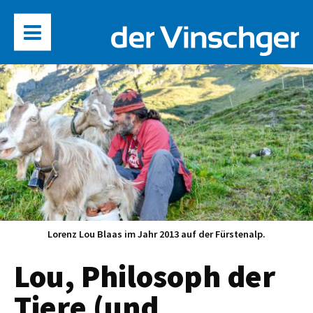
Lorenz Lou Blaas im Jahr 2013 auf der Fürstenalp.
Lou, Philosoph der
Tiere (und