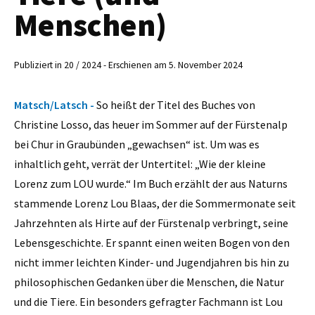
Menschen)
Publiziert in 20 / 2024 - Erschienen am 5. November 2024
Matsch/Latsch -
So heißt der Titel des Buches von
Christine Losso, das heuer im Sommer auf der Fürstenalp
bei Chur in Graubünden „gewachsen“ ist. Um was es
inhaltlich geht, verrät der Untertitel: „Wie der kleine
Lorenz zum LOU wurde.“ Im Buch erzählt der aus Naturns
stammende Lorenz Lou Blaas, der die Sommermonate seit
Jahrzehnten als Hirte auf der Fürstenalp verbringt, seine
Lebensgeschichte. Er spannt einen weiten Bogen von den
nicht immer leichten Kinder- und Jugendjahren bis hin zu
philosophischen Gedanken über die Menschen, die Natur
und die Tiere. Ein besonders gefragter Fachmann ist Lou