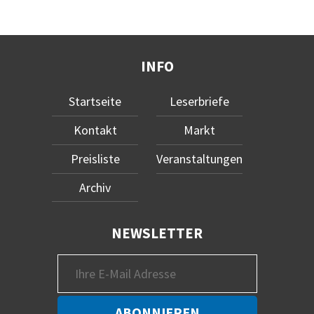
INFO
Startseite
Leserbriefe
Kontakt
Markt
Preisliste
Veranstaltungen
Archiv
NEWSLETTER