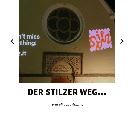
DER STILZER WEG…
von Michael Andres