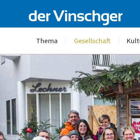
Thema
Gesellschaft
Kult