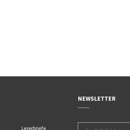
NEWSLETTER
Leserbriefe