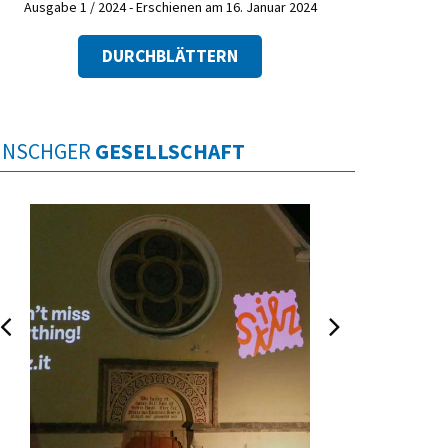
Ausgabe 1 / 2024 - Erschienen am 16. Januar 2024
DURCHBLÄTTERN
INSCHGER
GESELLSCHAFT