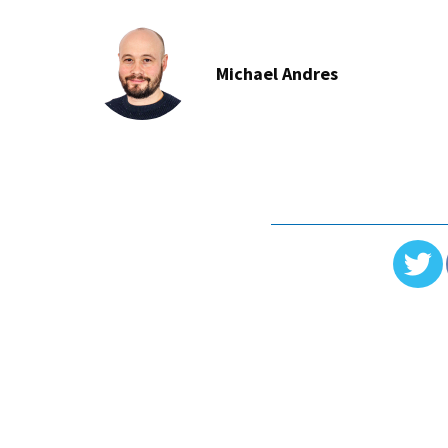
Michael Andres