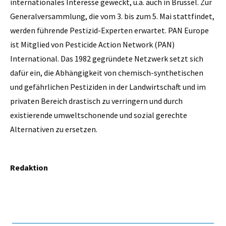
internationales Interesse geweckt, u.a. auch in Brüssel. Zur
Generalversammlung, die vom 3. bis zum 5. Mai stattfindet,
werden führende Pestizid-Experten erwartet. PAN Europe
ist Mitglied von Pesticide Action Network (PAN)
International. Das 1982 gegründete Netzwerk setzt sich
dafür ein, die Abhängigkeit von chemisch-synthetischen
und gefährlichen Pestiziden in der Landwirtschaft und im
privaten Bereich drastisch zu verringern und durch
existierende umweltschonende und sozial gerechte
Alternativen zu ersetzen.
Redaktion