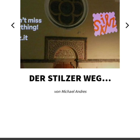
DER STILZER WEG…
von Michael Andres