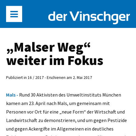
„Malser Weg“
weiter im Fokus
Publiziert in 16 / 2017 - Erschienen am 2. Mai 2017
Mals -
Rund 30 Aktivisten des Umweltinstituts München
kamen am 23. April nach Mals, um gemeinsam mit
Personen vor Ort für eine „neue Form“ der Wirtschaft und
Landwirtschaft zu demonstrieren, und um gegen Pestizide
und gegen Ackergifte im Allgemeinen ein deutliches