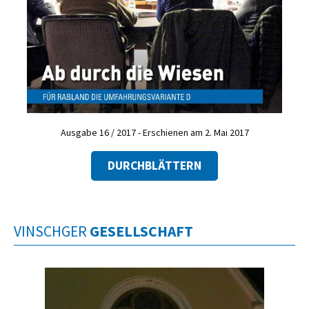
Ausgabe 16 / 2017 - Erschienen am 2. Mai 2017
DURCHBLÄTTERN
VINSCHGER
GESELLSCHAFT