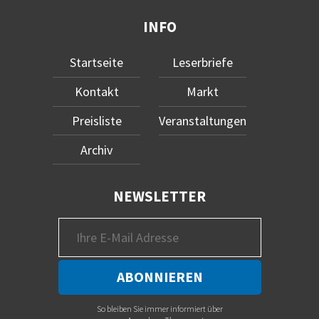
INFO
Startseite
Leserbriefe
Kontakt
Markt
Preisliste
Veranstaltungen
Archiv
NEWSLETTER
So bleiben Sie immer informiert über