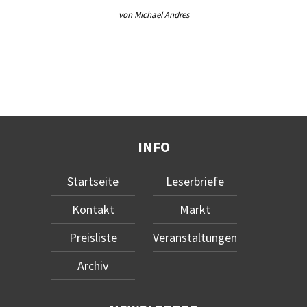
von Michael Andres
INFO
Startseite
Leserbriefe
Kontakt
Markt
Preisliste
Veranstaltungen
Archiv