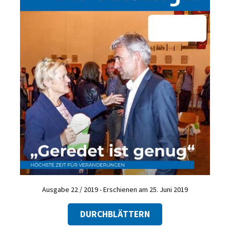
Ausgabe 22 / 2019 - Erschienen am 25. Juni 2019
DURCHBLÄTTERN