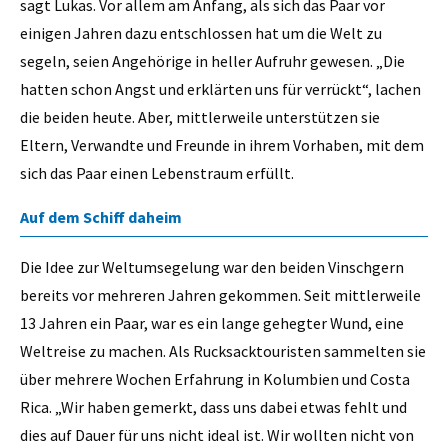
sagt Lukas. Vor allem am Anfang, als sich das Paar vor
einigen Jahren dazu entschlossen hat um die Welt zu
segeln, seien Angehörige in heller Aufruhr gewesen. „Die
hatten schon Angst und erklärten uns für verrückt“, lachen
die beiden heute. Aber, mittlerweile unterstützen sie
Eltern, Verwandte und Freunde in ihrem Vorhaben, mit dem
sich das Paar einen Lebenstraum erfüllt.
Auf dem Schiff daheim
Die Idee zur Weltumsegelung war den beiden Vinschgern
bereits vor mehreren Jahren gekommen. Seit mittlerweile
13 Jahren ein Paar, war es ein lange gehegter Wund, eine
Weltreise zu machen. Als Rucksacktouristen sammelten sie
über mehrere Wochen Erfahrung in Kolumbien und Costa
Rica. „Wir haben gemerkt, dass uns dabei etwas fehlt und
dies auf Dauer für uns nicht ideal ist. Wir wollten nicht von