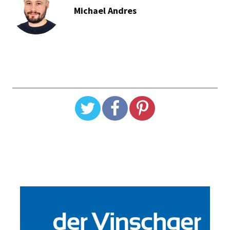
Michael Andres