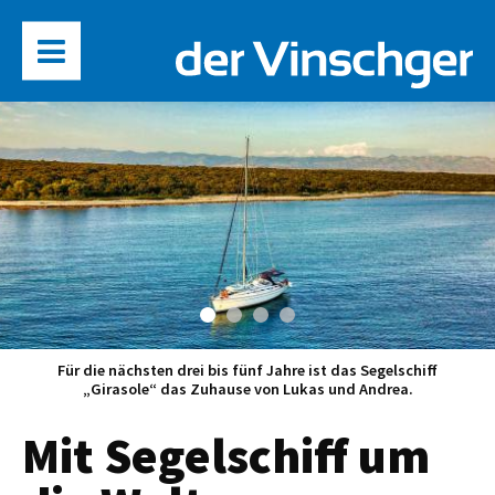
Für die nächsten drei bis fünf Jahre ist das Segelschiff
„Girasole“ das Zuhause von Lukas und Andrea.
Mit Segelschiff um