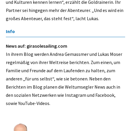
und Kulturen kennen lernen“, erzählt die Goldrainerin. Ihr
Partner sei hingegen mehr der Abenteurer. „Und es wird ein
großes Abenteuer, das steht fest“, lacht Lukas.
Info
News auf:
girasolesailing.com
In ihrem Blog werden Andrea Gemassmer und Lukas Moser
regelmäßig von ihrer Weltreise berichten. Zum einen, um
Familie und Freunde auf dem Laufenden zu halten, zum
anderen „für uns selbst“, wie sie betonen. Neben den
Berichten im Blog planen die Weltumsegler News auch in
den sozialen Netzwerken wie Instagram und Facebook,
sowie YouTube-Videos.