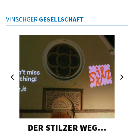
VINSCHGER
GESELLSCHAFT
DER STILZER WEG…