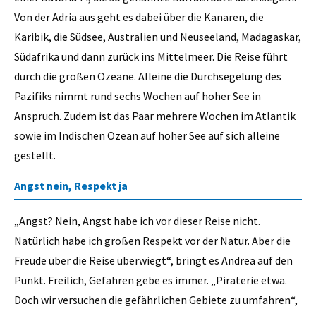
Von der Adria aus geht es dabei über die Kanaren, die
Karibik, die Südsee, Australien und Neuseeland, Madagaskar,
Südafrika und dann zurück ins Mittelmeer. Die Reise führt
durch die großen Ozeane. Alleine die Durchsegelung des
Pazifiks nimmt rund sechs Wochen auf hoher See in
Anspruch. Zudem ist das Paar mehrere Wochen im Atlantik
sowie im Indischen Ozean auf hoher See auf sich alleine
gestellt.
Angst nein, Respekt ja
„Angst? Nein, Angst habe ich vor dieser Reise nicht.
Natürlich habe ich großen Respekt vor der Natur. Aber die
Freude über die Reise überwiegt“, bringt es Andrea auf den
Punkt. Freilich, Gefahren gebe es immer. „Piraterie etwa.
Doch wir versuchen die gefährlichen Gebiete zu umfahren“,