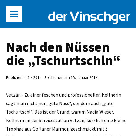
Nach den Nüssen
die „Tschurtschln“
Publiziert in 1 / 2014 - Erschienen am 15. Januar 2014
Vetzan - Zu einer feschen und professionellen Kellnerin
sagt man nicht nur „gute Nuss“, sondern auch „gute
Tschurtschl“. Das ist der Grund, warum Nadia ­Wieser,
Kellnerin in der ­Servicestation Vetzan, kürzlich eine kleine
Trophäe aus ­Göflaner Marmor, geschmückt mit 5