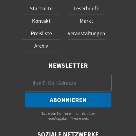
Startseite
Leserbriefe
Kontakt
Markt
Preisliste
Veranstaltungen
Archiv
NEWSLETTER
So bleiben Sie immer informiert über
neue Ausgaben, Themen, etc.
SOZIALE NETZWERKE