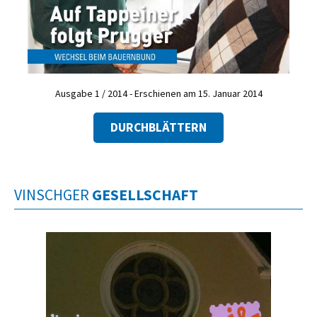
Ausgabe 1 / 2014 - Erschienen am 15. Januar 2014
DURCHBLÄTTERN
VINSCHGER
GESELLSCHAFT