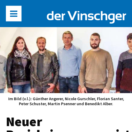
Im Bild (v.l.): Günther Angerer, Nicole Gurschler, Florian Santer,
Peter Schuster, Martin Psenner und Benedikt Alber.
Neuer