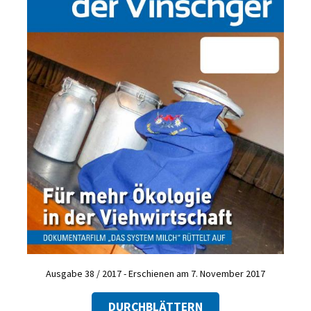
Ausgabe 38 / 2017 - Erschienen am 7. November 2017
DURCHBLÄTTERN