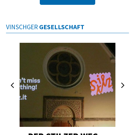
VINSCHGER
GESELLSCHAFT