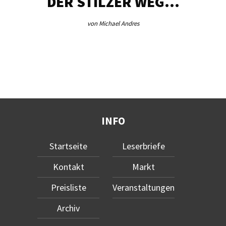
DER STILZER WEG…
von Michael Andres
INFO
Startseite
Leserbriefe
Kontakt
Markt
Preisliste
Veranstaltungen
Archiv