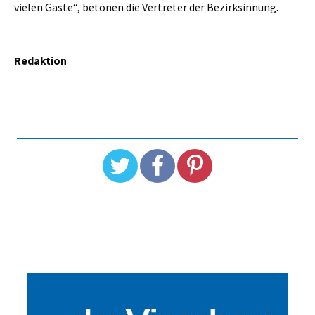
vielen Gäste“, betonen die Vertreter der Bezirksinnung.
Redaktion