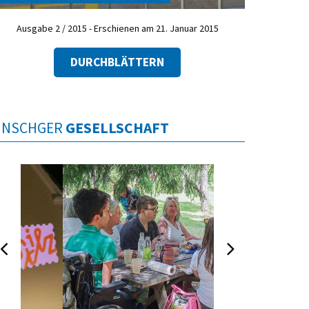
Ausgabe 2 / 2015 - Erschienen am 21. Januar 2015
DURCHBLÄTTERN
INSCHGER
GESELLSCHAFT