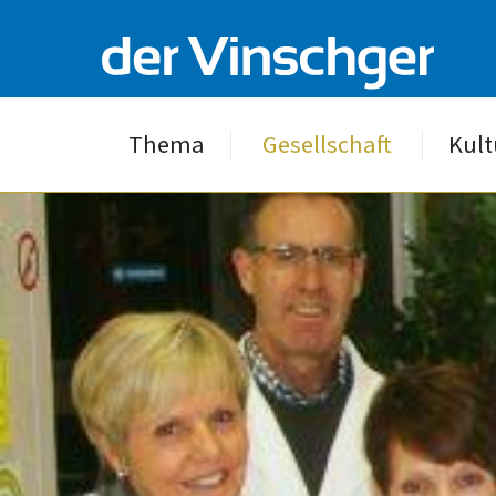
Thema
Gesellschaft
Kult