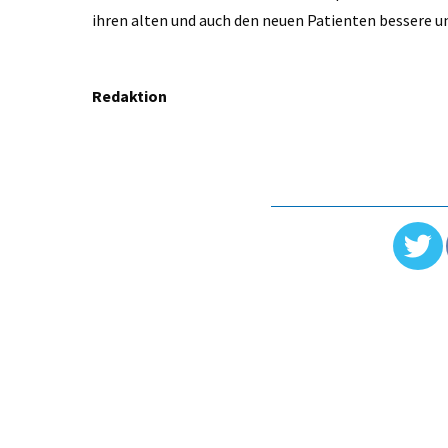
ihren alten und auch den neuen Patienten bessere 
Redaktion