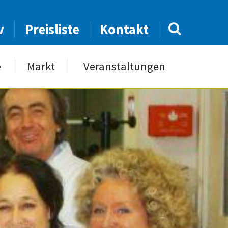
v
Preisliste
Kontakt
e
Markt
Veranstaltungen