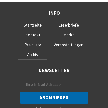
INFO
Startseite
Leserbriefe
Kontakt
Markt
Preisliste
Veranstaltungen
Archiv
NEWSLETTER