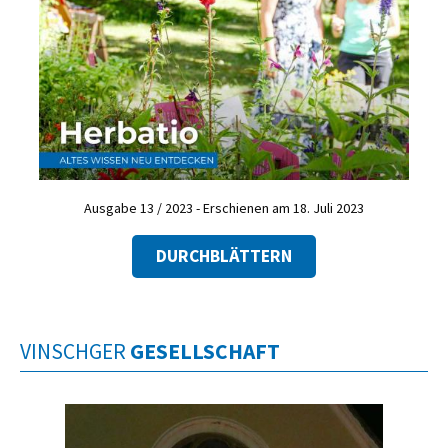
Ausgabe 13 / 2023 - Erschienen am 18. Juli 2023
DURCHBLÄTTERN
VINSCHGER
GESELLSCHAFT