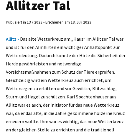
Allitzer Tal
Publiziert in 13 / 2023 - Erschienen am 18. Juli 2023
Allitz -
Das alte Wetterkreuz am „Haus“ im Allitzer Tal war
und ist für den Almhirten ein wichtiger Anhaltspunkt zur
Wetterdeutung. Dadurch konnte der Hirte die Sicherheit der
Herde gewährleisten und notwendige
Vorsichtsmaßnahmen zum Schutz der Tiere ergreifen.
Gleichzeitig wird ein Wetterkreuz auch errichtet, um
Wettersegen zu erbitten und vor Gewitter, Blitzschlag,
Sturm und Hagel zu schützen. Karl Spechtenhauser aus
Allitz war es auch, der Initiator für das neue Wetterkreuz
war, da er das alte, in die Jahre gekommene hölzerne Kreuz
erneuern wollte. Ihm war es wichtig, das neue Wetterkreuz
an der gleichen Stelle zu errichten und die traditionell