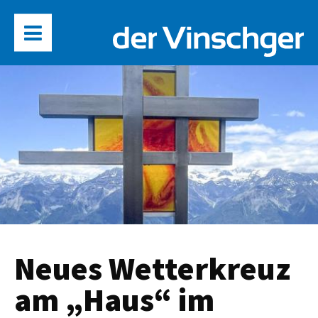
Neues Wetterkreuz
am „Haus“ im