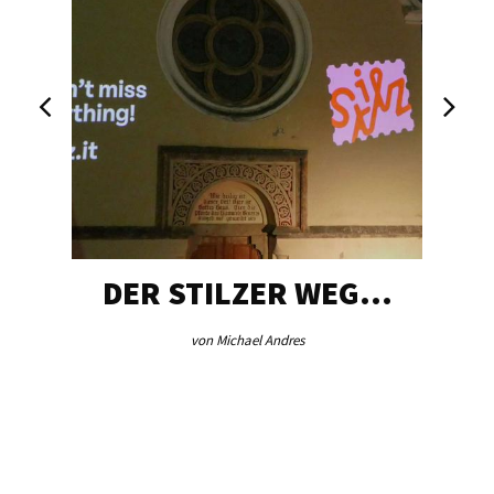
DER STILZER WEG…
von Michael Andres