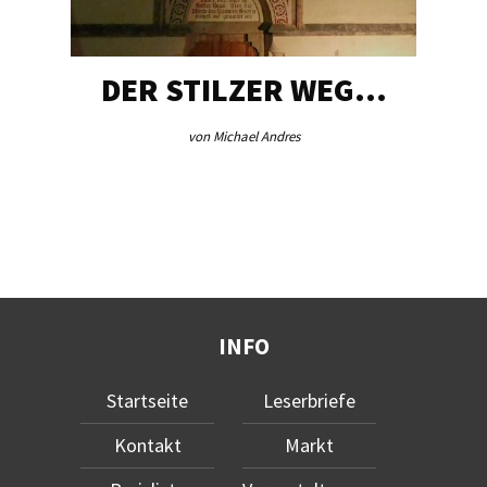
DER STILZER WEG…
von Michael Andres
INFO
Startseite
Leserbriefe
Kontakt
Markt