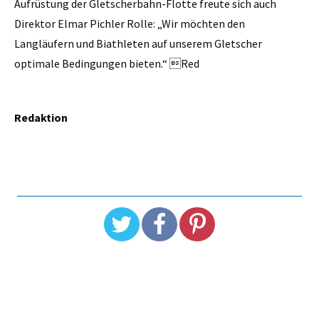
Aufrüstung der Gletscherbahn-Flotte freute sich auch
Direktor Elmar Pichler Rolle: „Wir möchten den
Langläufern und Biathleten auf unserem Gletscher
optimale Bedingungen bieten.“ Red
Redaktion