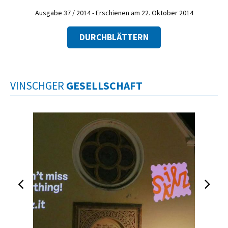
Ausgabe 37 / 2014 - Erschienen am 22. Oktober 2014
DURCHBLÄTTERN
VINSCHGER
GESELLSCHAFT