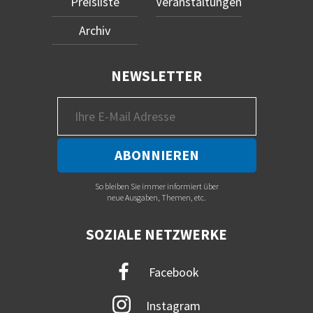
Preisliste
Veranstaltungen
Archiv
NEWSLETTER
So bleiben Sie immer informiert über
neue Ausgaben, Themen, etc.
SOZIALE NETZWERKE
Facebook
Instagram