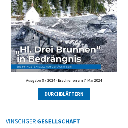
Ausgabe 9 / 2024 - Erschienen am 7. Mai 2024
DURCHBLÄTTERN
VINSCHGER
GESELLSCHAFT