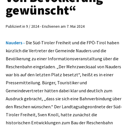
gewünscht“
Publiziert in 9 / 2024 - Erschienen am 7. Mai 2024
Nauders -
Die Süd-Tiroler Freiheit und die FPÖ-Tirol haben
kürzlich die Vertreter der Gemeinde Nauders und die
Bevölkerung zu einer Informationsveranstaltung über die
Reschenbahn eingeladen. „Der Mehrzwecksaal von Nauders
war bis auf den letzten Platz besetzt“, heißt es in einer
Pressemitteilung. Bürger, Touristiker und
Gemeindevertreter hätten dabei klar und deutlich zum
Ausdruck gebracht, „dass sie sich eine Bahnverbindung über
den Reschen wünschen.“ Der Landtagsabgeordnete der Süd-
Tiroler Freiheit, Sven Knoll, hatte zunächst die
historischen Entwicklungen zum Bau der Reschenbahn