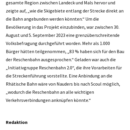
gesamte Region zwischen Landeck und Mals hervor und
zeigte auf, „wie die Skigebiete entlang der Strecke direkt an
die Bahn angebunden werden könnten.“ Um die
Bevölkerung in das Projekt einzubinden, war zwischen 30.
August und 5. September 2023 eine grenzüberschreitende
Volksbefragung durchgeführt worden. Mehr als 1.000
Bürger hätten teilgenommen, „83 % haben sich für den Bau
der Reschenbahn ausgesprochen.“ Geladen war auch die
„Initiativgruppe Reschenbahn 2.0“, die ihre Vorarbeiten für
die Streckenführung vorstellte. Eine Anbindung an die
Rhätische Bahn wäre von Nauders bis nach Scoul möglich,
„wodurch die Reschenbahn an alle wichtigen
Verkehrsverbindungen anknüpfen könnte.“
Redaktion