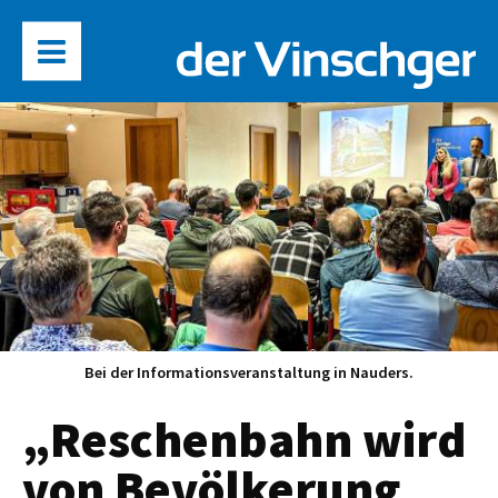
Bei der Informationsveranstaltung in Nauders.
„Reschenbahn wird
von Bevölkerung