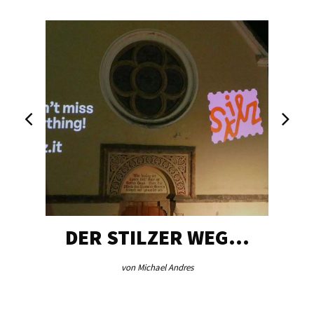
DER STILZER WEG…
von Michael Andres