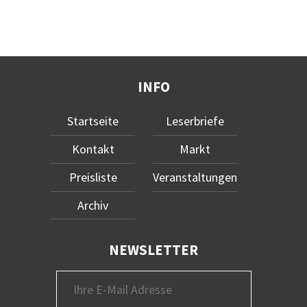
INFO
Startseite
Leserbriefe
Kontakt
Markt
Preisliste
Veranstaltungen
Archiv
NEWSLETTER