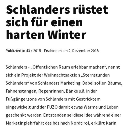
Schlanders rüstet
sich für einen
harten Winter
Publiziert in 43 / 2015 - Erschienen am 2. Dezember 2015
Schlanders - „Öffentlichen Raum erlebbar machen“, nennt
sich ein Projekt der Weihnachtsaktion „Sternstunden
Schlanders“ von Schlanders Marketing. Dabei sollen Bäume,
Fahnenstangen, Regenrinnen, Bänke u.ä. in der
Fußgängerzone von Schlanders mit Gestricktem
eingewickelt und der FUZO damit etwas Wärme und Leben
geschenkt werden. Entstanden sei diese Idee während einer
Marketinglehrfahrt des hds nach Nordtirol, erklärt Karin