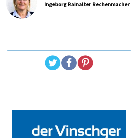
Ingeborg Rainalter Rechenmacher