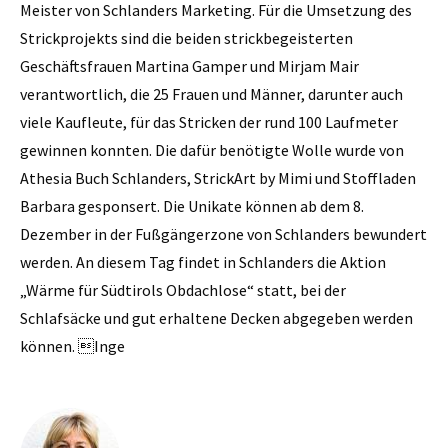
Meister von Schlanders Marketing. Für die Umsetzung des
Strickprojekts sind die beiden strickbegeisterten
Geschäftsfrauen Martina Gamper und Mirjam Mair
verantwortlich, die 25 Frauen und Männer, darunter auch
viele Kaufleute, für das Stricken der rund 100 Laufmeter
gewinnen konnten. Die dafür benötigte Wolle wurde von
Athesia Buch Schlanders, StrickArt by Mimi und Stoffladen
Barbara gesponsert. Die Unikate können ab dem 8.
Dezember in der Fußgängerzone von Schlanders bewundert
werden. An diesem Tag findet in Schlanders die Aktion
„Wärme für Südtirols Obdachlose“ statt, bei der
Schlafsäcke und gut erhaltene Decken abgegeben werden
können. Inge