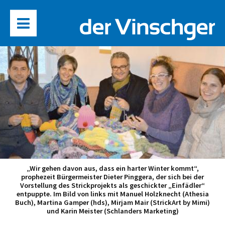
„Wir gehen davon aus, dass ein harter Winter kommt“,
prophezeit Bürgermeister Dieter Pinggera, der sich bei der
Vorstellung des Strickprojekts als geschickter „Einfädler“
entpuppte. Im Bild von links mit Manuel Holzknecht (Athesia
Buch), Martina Gamper (hds), Mirjam Mair (StrickArt by Mimi)
und Karin Meister (Schlanders Marketing)