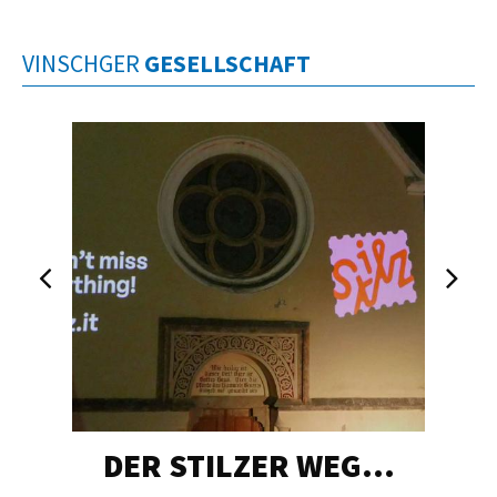
VINSCHGER
GESELLSCHAFT
DER STILZER WEG…