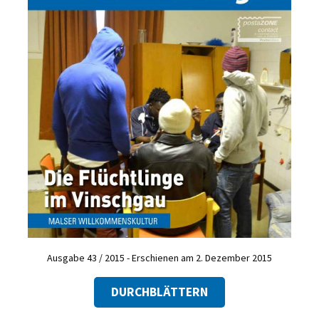
Ausgabe 43 / 2015 - Erschienen am 2. Dezember 2015
DURCHBLÄTTERN