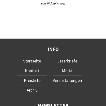
von Michael Andres
INFO
Startseite
Leserbriefe
Kontakt
Markt
Preisliste
Veranstaltungen
Archiv
NEWSLETTER