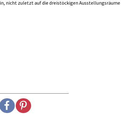
n, nicht zuletzt auf die dreistöckigen Ausstellungsräume