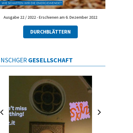
Ausgabe 22 / 2022 - Erschienen am 6. Dezember 2022
DURCHBLÄTTERN
INSCHGER
GESELLSCHAFT