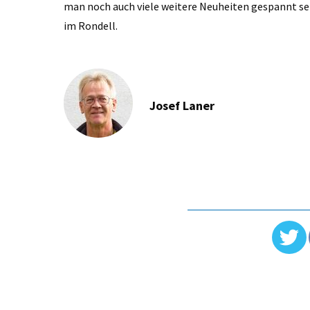
man noch auch viele weitere Neuheiten gespannt sei
im Rondell.
Josef Laner