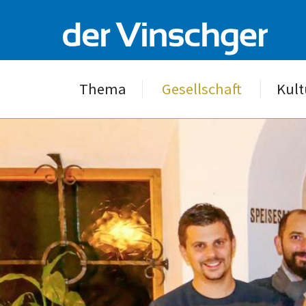
Thema
Gesellschaft
Kult