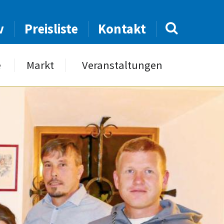
v
Preisliste
Kontakt
e
Markt
Veranstaltungen