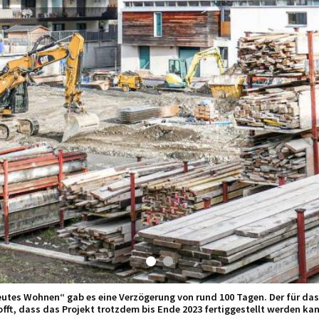
eutes Wohnen“ gab es eine Verzögerung von rund 100 Tagen. Der für da
offt, dass das Projekt trotzdem bis Ende 2023 fertiggestellt werden kan