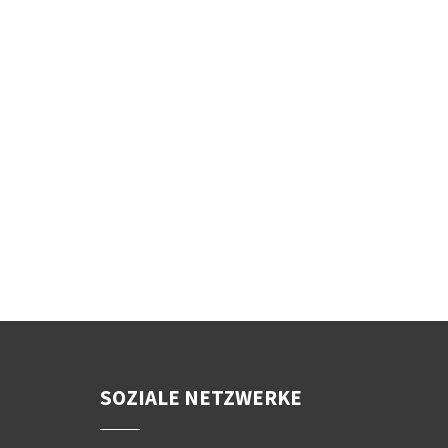
SOZIALE NETZWERKE