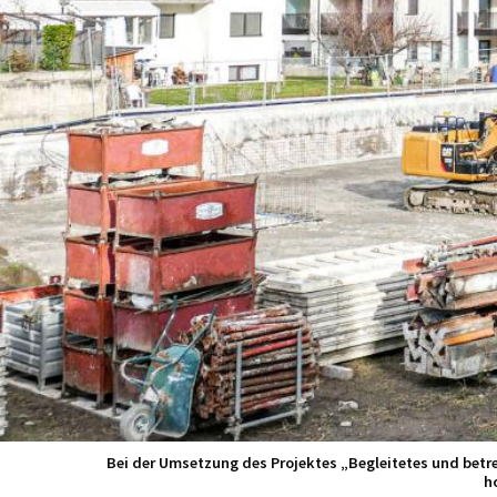
Bei der Umsetzung des Projektes „Begleitetes und betr
h