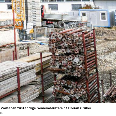
s Vorhaben zuständige Gemeinderefere nt Florian Gruber
n.