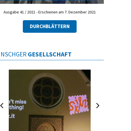
Ausgabe 41 / 2021 - Erschienen am 7. Dezember 2021
DURCHBLÄTTERN
INSCHGER
GESELLSCHAFT