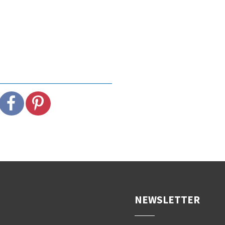
NEWSLETTER