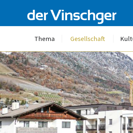
Thema
Gesellschaft
Kult