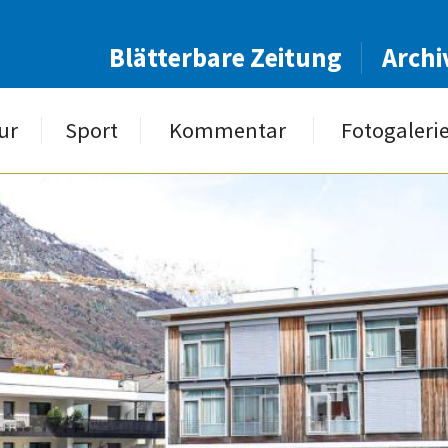
Blätterbare Zeitung
Archi
ur
Sport
Kommentar
Fotogaleri