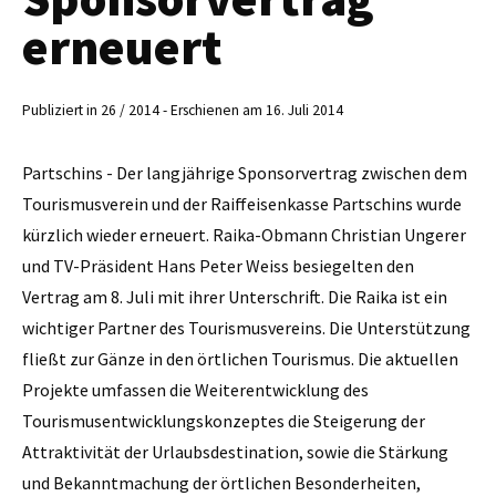
erneuert
Publiziert in 26 / 2014 - Erschienen am 16. Juli 2014
Partschins - Der langjährige Sponsorvertrag zwischen dem
Tourismusverein und der Raiffeisenkasse Partschins wurde
kürzlich wieder erneuert. Raika-Obmann ­Christian Ungerer
und TV-Präsident Hans Peter Weiss besiegelten den
Vertrag am 8. Juli mit ihrer Unterschrift. Die Raika ist ein
wichtiger Partner des Tourismusvereins. Die Unterstützung
fließt zur Gänze in den örtlichen Tourismus. Die aktuellen
Projekte umfassen die Weiterentwicklung des
Tourismusentwicklungskonzeptes die Steigerung der
Attraktivität der Urlaubsdestination, sowie die Stärkung
und Bekanntmachung der örtlichen Besonderheiten,