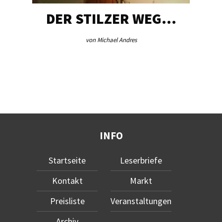
DER STILZER WEG…
von Michael Andres
INFO
Startseite
Leserbriefe
Kontakt
Markt
Preisliste
Veranstaltungen
Archiv