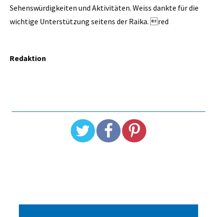
Sehenswürdigkeiten und Aktivitäten. Weiss dankte für die
wichtige Unterstützung seitens der Raika. red
Redaktion