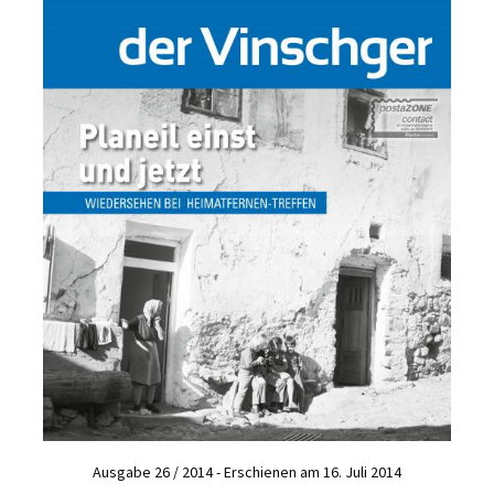
Ausgabe 26 / 2014 - Erschienen am 16. Juli 2014