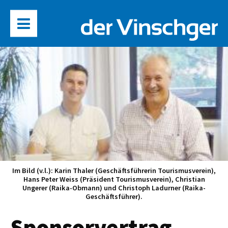
Im Bild (v.l.): Karin Thaler (Geschäftsführerin Tourismusverein),
Hans Peter Weiss (Präsident Tourismusverein), Christian
Ungerer (Raika-Obmann) und Christoph Ladurner (Raika-
Geschäftsführer).
Sponsorvertrag