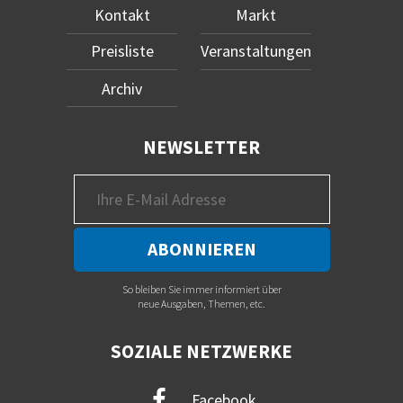
Kontakt
Markt
Preisliste
Veranstaltungen
Archiv
NEWSLETTER
So bleiben Sie immer informiert über
neue Ausgaben, Themen, etc.
SOZIALE NETZWERKE
Facebook