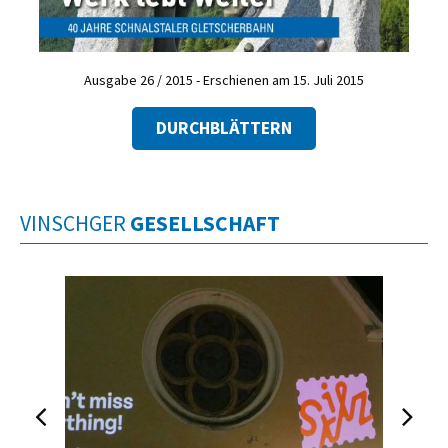
Ausgabe 26 / 2015 - Erschienen am 15. Juli 2015
DURCHBLÄTTERN
VINSCHGER
GESELLSCHAFT