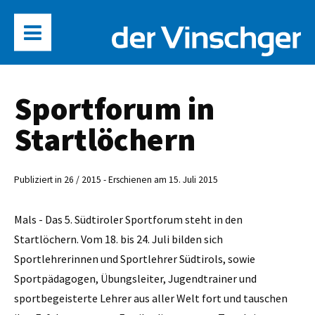
Sportforum in
Startlöchern
Publiziert in 26 / 2015 - Erschienen am 15. Juli 2015
Mals - Das 5. Südtiroler Sportforum steht in den
Startlöchern. Vom 18. bis 24. Juli bilden sich
Sportlehrerinnen und Sportlehrer Südtirols, sowie
Sportpädagogen, Übungsleiter, Jugendtrainer und
sportbegeisterte Lehrer aus aller Welt fort und tauschen