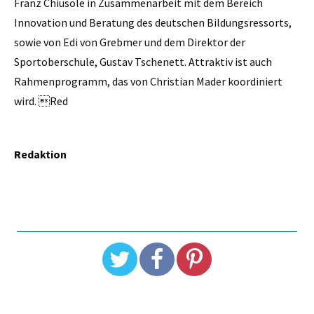
Franz Chiusole in Zusammenarbeit mit dem Bereich
Innovation und Beratung des deutschen Bildungsressorts,
sowie von Edi von Grebmer und dem Direktor der
Sportoberschule, Gustav Tschenett. Attraktiv ist auch
Rahmenprogramm, das von Christian Mader koordiniert
wird. Red
Redaktion