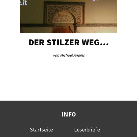
DER STILZER WEG…
von Michael Andres
INFO
Startseite
Leserbriefe