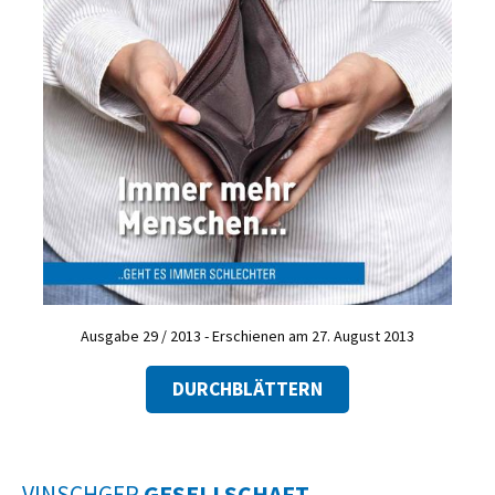
Ausgabe 29 / 2013 - Erschienen am 27. August 2013
DURCHBLÄTTERN
VINSCHGER
GESELLSCHAFT