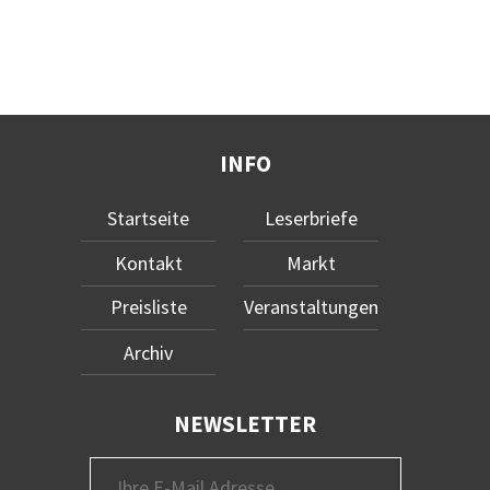
INFO
Startseite
Leserbriefe
Kontakt
Markt
Preisliste
Veranstaltungen
Archiv
NEWSLETTER