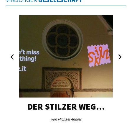
DER STILZER WEG…
von Michael Andres