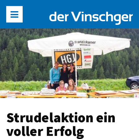
Strudelaktion ein
voller Erfolg