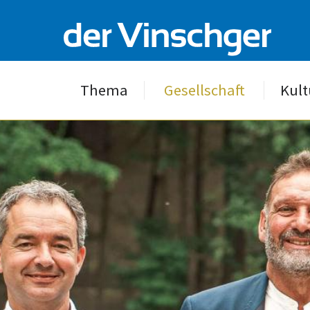
Thema
Gesellschaft
Kult