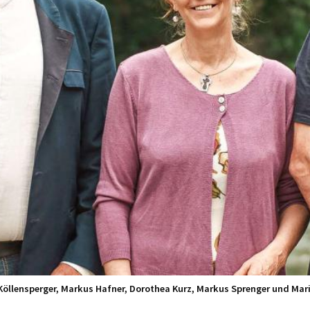
ul Köllensperger, Markus Hafner, Dorothea Kurz, Markus Sprenger und Mari