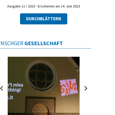
Ausgabe 11 / 2023 - Erschienen am 14. Juni 2023
DURCHBLÄTTERN
INSCHGER
GESELLSCHAFT