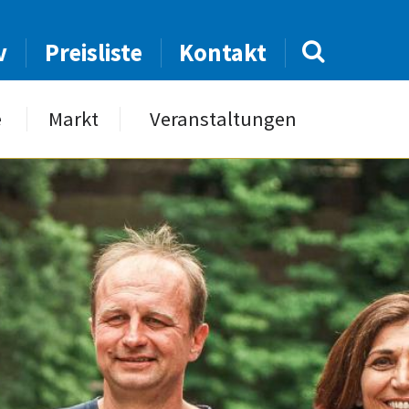
v
Preisliste
Kontakt
e
Markt
Veranstaltungen