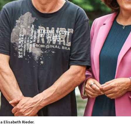
a Elisabeth Rieder.