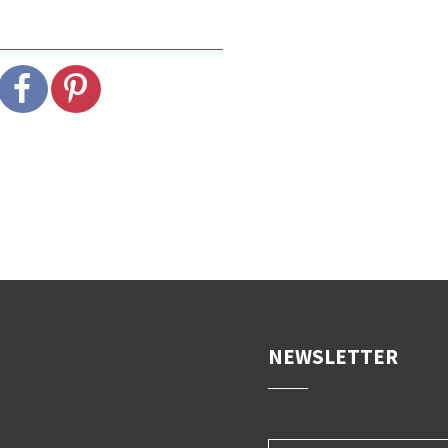
NEWSLETTER