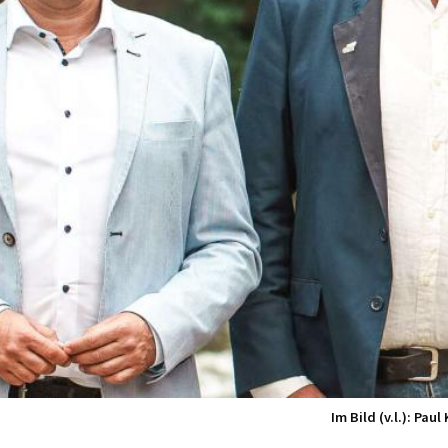
Im Bild (v.l.): Pa