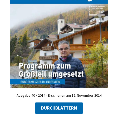
Ausgabe 40 / 2014 - Erschienen am 12. November 2014
DURCHBLÄTTERN