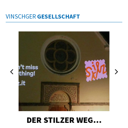
VINSCHGER
GESELLSCHAFT
DER STILZER WEG…