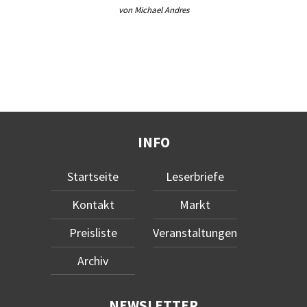
von Michael Andres
INFO
Startseite
Leserbriefe
Kontakt
Markt
Preisliste
Veranstaltungen
Archiv
NEWSLETTER