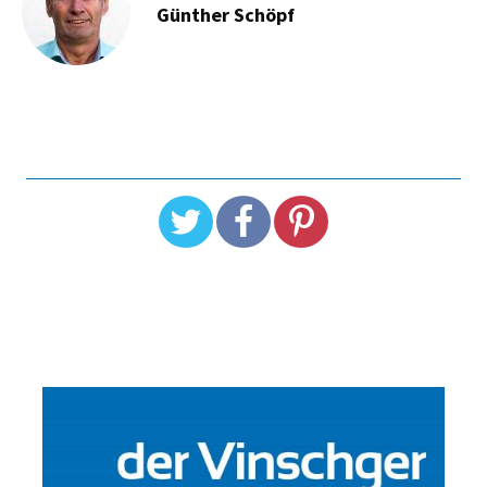
Günther Schöpf