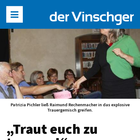
Patrizia Pichler ließ Raimund Rechenmacher in das explosive
Trauergemisch greifen.
„Traut euch zu