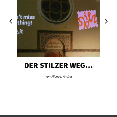
DER STILZER WEG…
von Michael Andres