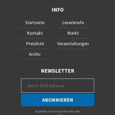
INFO
Startseite
Leserbriefe
Kontakt
Markt
Preisliste
Veranstaltungen
Archiv
NEWSLETTER
So bleiben Sie immer informiert über