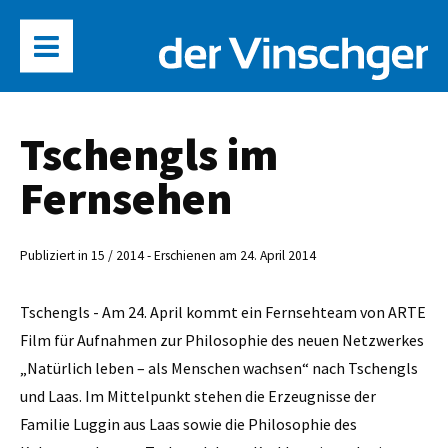
Tschengls im
Fernsehen
Publiziert in 15 / 2014 - Erschienen am 24. April 2014
Tschengls - Am 24. April kommt ein Fernsehteam von ARTE
Film für Aufnahmen zur Philosophie des neuen Netzwerkes
„Natürlich leben – als Menschen wachsen“ nach Tschengls
und Laas. Im Mittelpunkt stehen die Erzeugnisse der
Familie Luggin aus Laas sowie die Philosophie des