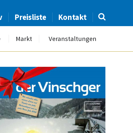
v
Preisliste
Kontakt
e
Markt
Veranstaltungen