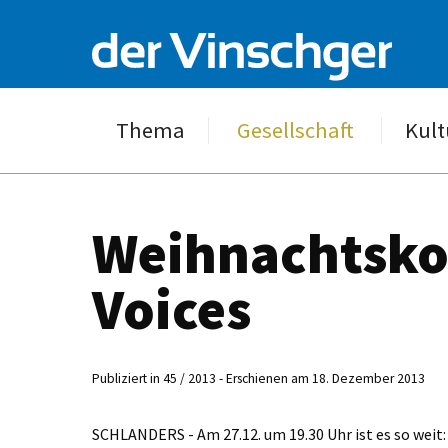
Thema
Gesellschaft
Kult
Weihnachtskon
Voices
Publiziert in 45 / 2013 - Erschienen am 18. Dezember 2013
SCHLANDERS - Am 27.12. um 19.30 Uhr ist es so weit