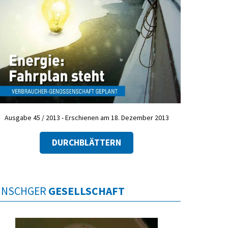
Ausgabe 45 / 2013 - Erschienen am 18. Dezember 2013
DURCHBLÄTTERN
INSCHGER
GESELLSCHAFT