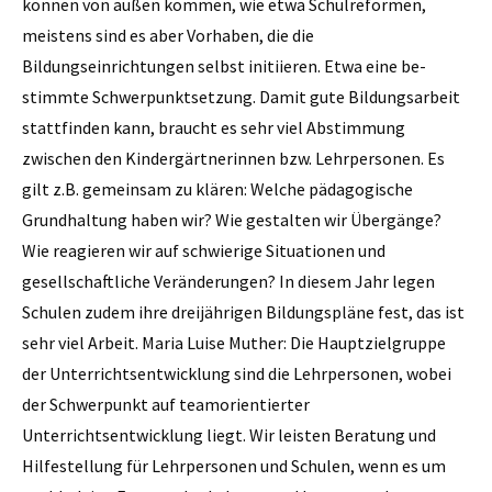
können von außen kommen, wie etwa Schulreformen,
meistens sind es aber Vorhaben, die die
Bildungseinrichtungen selbst initiieren. Etwa eine be­
stimmte Schwerpunktsetzung. Damit gute Bildungsarbeit
stattfinden kann, braucht es sehr viel Abstimmung
zwischen den Kindergärtnerinnen bzw. Lehrpersonen. Es
gilt z.B. gemeinsam zu klären: Welche pädagogische
Grundhaltung haben wir? Wie gestalten wir Übergänge?
Wie reagieren wir auf schwierige Situationen und
gesellschaftliche Veränderungen? In diesem Jahr legen
Schulen zudem ihre dreijährigen Bildungspläne fest, das ist
sehr viel Arbeit. Maria Luise Muther: Die Hauptzielgruppe
der Unterrichtsentwicklung sind die Lehrpersonen, wobei
der Schwerpunkt auf teamorientierter
Unterrichtsentwicklung liegt. Wir leisten Beratung und
Hilfestellung für Lehrpersonen und Schulen, wenn es um