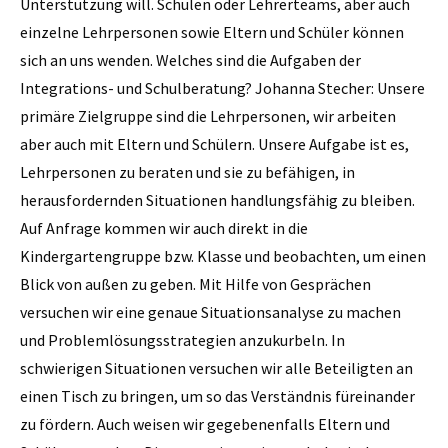
Unterstützung will. Schulen oder Lehrerteams, aber auch
einzelne Lehrpersonen sowie Eltern und Schüler können
sich an uns wenden. Welches sind die Aufgaben der
Integrations- und Schulberatung? Johanna Stecher: Unsere
primäre Zielgruppe sind die Lehrpersonen, wir arbeiten
aber auch mit Eltern und Schülern. Unsere Aufgabe ist es,
Lehrpersonen zu beraten und sie zu befähigen, in
herausfordernden Situationen handlungsfähig zu bleiben.
Auf Anfrage kommen wir auch direkt in die
Kindergartengruppe bzw. Klasse und beobachten, um einen
Blick von außen zu geben. Mit Hilfe von Gesprächen
versuchen wir eine genaue Situations­analyse zu machen
und Problemlösungsstrategien anzukurbeln. In
schwierigen Situationen versuchen wir alle Beteiligten an
einen Tisch zu bringen, um so das Verständnis füreinander
zu fördern. Auch weisen wir gegebenenfalls Eltern und