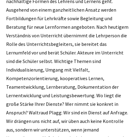
nachhaltige Formen des Lehrens und Lernens geht.
Ausgehend von einem ganzheitlichen Ansatz werden
Fortbildungen für Lehrkräfte sowie Begleitung und
Beratung für neue Lernformen angeboten. Nach heutigem
Verständnis von Unterricht übernimmt die Lehrperson die
Rolle des Unterrichtsbegleiters, sie bereitet das
Lernumfeld vor und berät Schüler. Akteure im Unterricht
sind die Schüler selbst. Wichtige Themen sind
Individualisierung, Umgang mit Vielfalt,
Kompetenzorientierung, kooperatives Lernen,
Teamentwicklung, Lernberatung, Dokumentation der
Lernentwicklung und Leistungsbewertung. Wo liegt die
große Stärke Ihrer Dienste? Wer nimmt sie konkret in
Anspruch? Waltraud Plagg: Wir sind ein Dienst auf Anfrage.
Wir drängen uns nicht auf, wir üben auch keine Kontrolle
aus, sondern wir unterstützen, wenn jemand