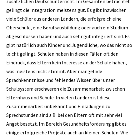
zusätzlichen Deutschunterricht. Im Gesamten betrachtet
gelingt die Integration meistens gut. Es gibt inzwischen
viele Schüler aus anderen Ländern, die erfolgreich eine
Oberschule, eine Berufsausbildung oder auch ein Studium
abgeschlossen haben und auch sehr gut integriert sind. Es
gibt natürlich auch Kinder und Jugendliche, wo das nicht so
leicht gelingt. Schulen haben in diesen Fällen oft den
Eindruck, dass Eltern kein Interesse an der Schule haben,
was meistens nicht stimmt. Aber mangelnde
Sprachkenntnisse und fehlendes Wissen über unser
Schulsystem erschweren die Zusammenarbeit zwischen
Elternhaus und Schule. In vielen Ländern ist diese
Zusammen­arbeit unbekannt und Einladungen zu
Sprechstunden sind z.B. bei den Eltern oft mit sehr viel
Angst besetzt. Im Bereich Gesundheitsförderung gibt es
einige erfolgreiche Projekte auch an kleinen Schulen. Wie