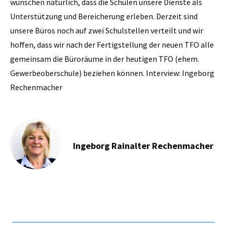
wünschen natürlich, dass die Schulen unsere Dienste als
Unterstützung und Bereicherung erleben. Derzeit sind
unsere Büros noch auf zwei Schulstellen verteilt und wir
hoffen, dass wir nach der Fertigstellung der neuen TFO alle
gemeinsam die Büroräume in der heutigen TFO (ehem.
Gewerbeoberschule) beziehen können. Interview: Ingeborg
Rechenmacher
Ingeborg Rainalter Rechenmacher