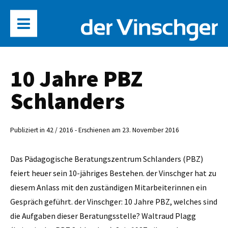
10 Jahre PBZ
Schlanders
Publiziert in 42 / 2016 - Erschienen am 23. November 2016
Das Pädagogische Beratungszentrum Schlanders (PBZ)
feiert heuer sein 10-jähriges Bestehen. der Vinschger hat zu
diesem Anlass mit den zuständigen Mitarbeiterinnen ein
Gespräch geführt. der Vinschger: 10 Jahre PBZ, welches sind
die Aufgaben dieser Beratungsstelle? Waltraud Plagg