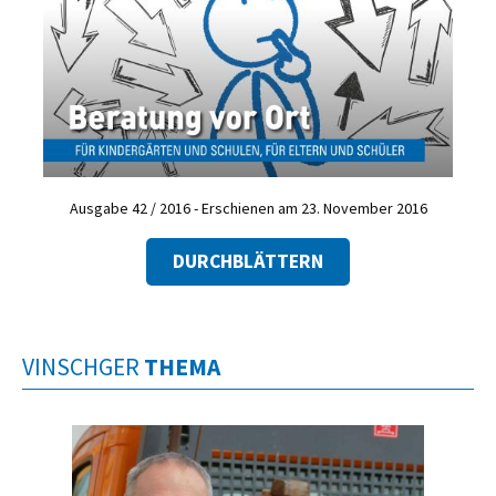
Ausgabe 42 / 2016 - Erschienen am 23. November 2016
DURCHBLÄTTERN
VINSCHGER
THEMA