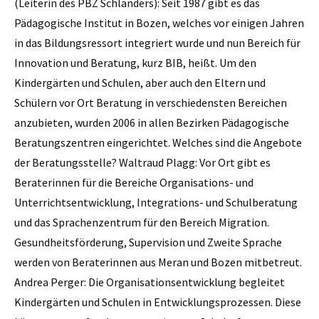
(Leiterin des PBZ Schlanders): Seit 1987 gibt es das
Pädagogische Institut in Bozen, welches vor einigen Jahren
in das Bildungsressort integriert wurde und nun Bereich für
Innovation und Beratung, kurz BIB, heißt. Um den
Kindergärten und Schulen, aber auch den Eltern und
Schülern vor Ort Beratung in verschiedensten Bereichen
anzubieten, wurden 2006 in ­allen Bezirken Pädagogische
Beratungszentren eingerichtet. Welches sind die Angebote
der Beratungsstelle? Waltraud Plagg: Vor Ort gibt es
Beraterinnen für die Bereiche Organisations- und
Unterrichtsentwicklung, Integrations- und Schulberatung
und das Sprachenzentrum für den Bereich Migration.
Gesundheitsförderung, ­Supervision und Zweite Sprache
werden von Beraterinnen aus Meran und Bozen mitbetreut.
Andrea Perger: Die Organisationsentwicklung begleitet
Kindergärten und Schulen in Entwicklungsprozessen. Diese