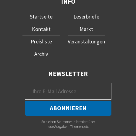
INFO
Startseite
Leserbriefe
Kontakt
Markt
Preisliste
Veranstaltungen
Archiv
NEWSLETTER
So bleiben Sie immer informiert über
neue Ausgaben, Themen, etc.