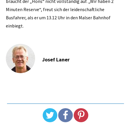
braucht der „Hons“ nicht vollständig auf. „Wir haben 2
Minuten Reserve“, freut sich der leidenschaftliche
Busfahrer, als er um 13.12 Uhr in den Malser Bahnhof
einbiegt.
Josef Laner