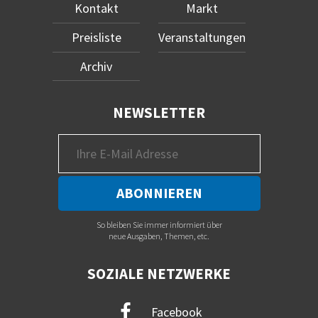
Kontakt
Markt
Preisliste
Veranstaltungen
Archiv
NEWSLETTER
So bleiben Sie immer informiert über
neue Ausgaben, Themen, etc.
SOZIALE NETZWERKE
Facebook