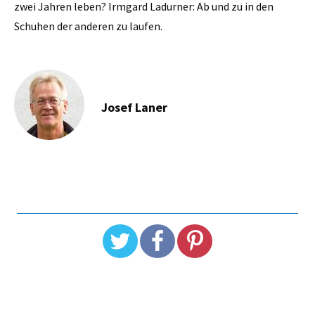
zwei Jahren leben? Irmgard Ladurner: Ab und zu in den
Schuhen der anderen zu laufen.
Josef Laner