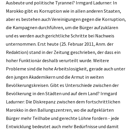
Ausbeute und politische Tyrannei? Irmgard Ladurner: In
Marokko gibt es Korruption wie in allen anderen Staaten,
aber es bestehen auch Vereinigungen gegen die Korruption,
die Kampagnen durchführen, um die Bürger aufzuklären
und es werden auch gerichtliche Schritte bei Nachweis
unternommen. Erst heute (25. Februar 2011, Anm. der
Redaktion) stand in der Zeitung geschrieben, der dass ein
hoher Funktionär deshalb verurteilt wurde. Weitere
Probleme sind die hohe Arbeitslosigkeit, gerade auch unter
den jungen Akademikern und die Armut in weiten
Bevölkerungskreisen. Gibt es Unterschiede zwischen der
Bevölkerung in den Städten und auf dem Land? Irmgard
Ladurner: Die Diskrepanz zwischen dem fortschrittlichen
Marokko in den Ballungszentren, wo die aufgeklärten
Bürger mehr Teilhabe und gerechte ­Löhne fordern - jede
Entwicklung bedeutet auch mehr Bedürfnisse und damit