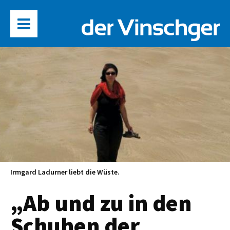
Irmgard Ladurner liebt die Wüste.
„Ab und zu in den
Schuhen der