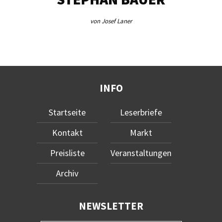
von Josef Laner
INFO
Startseite
Leserbriefe
Kontakt
Markt
Preisliste
Veranstaltungen
Archiv
NEWSLETTER