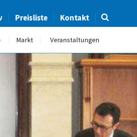
v
Preisliste
Kontakt
e
Markt
Veranstaltungen