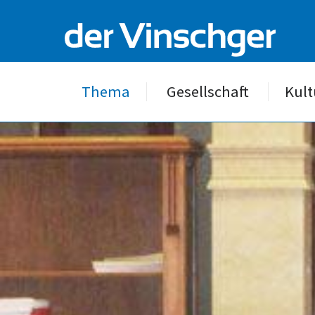
Thema
Gesellschaft
Kult