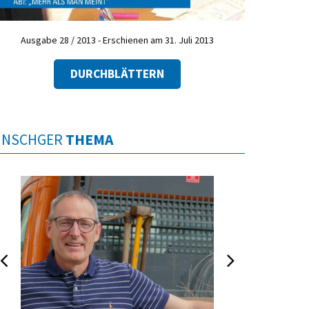
Ausgabe 28 / 2013 - Erschienen am 31. Juli 2013
DURCHBLÄTTERN
INSCHGER
THEMA