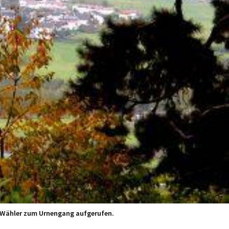
d Wähler zum Urnengang aufgerufen.