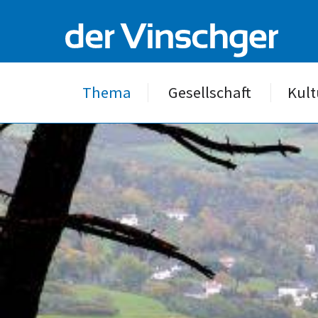
Thema
Gesellschaft
Kult