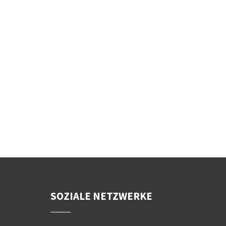
SOZIALE NETZWERKE