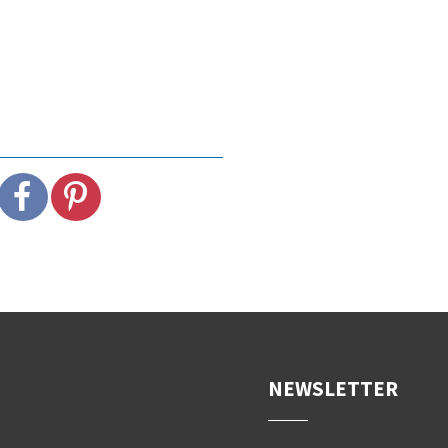
NEWSLETTER