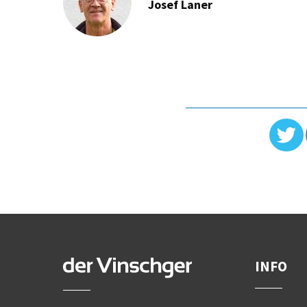
Josef Laner
INFO