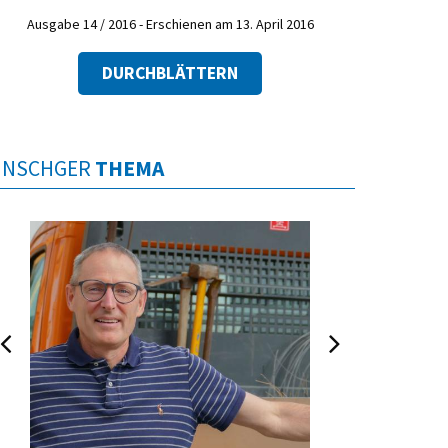
Ausgabe 14 / 2016 - Erschienen am 13. April 2016
DURCHBLÄTTERN
INSCHGER
THEMA