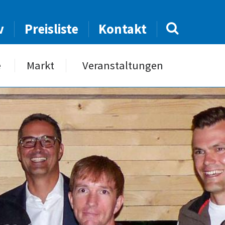
v
Preisliste
Kontakt
e
Markt
Veranstaltungen