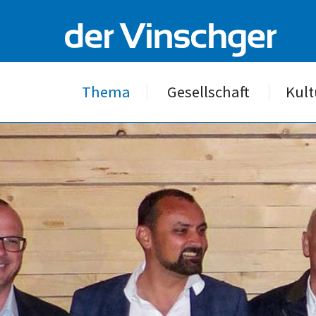
Thema
Gesellschaft
Kult