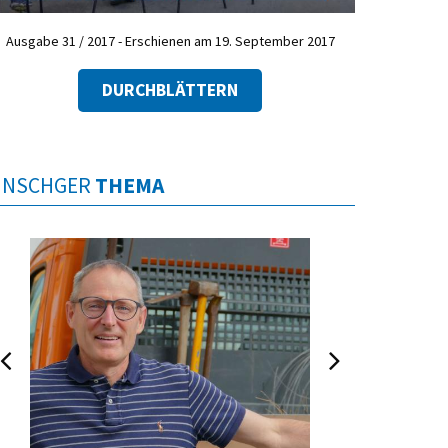
Ausgabe 31 / 2017 - Erschienen am 19. September 2017
DURCHBLÄTTERN
INSCHGER
THEMA