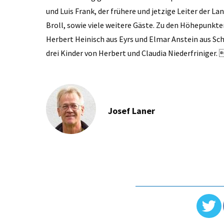
und Luis Frank, der frühere und jetzige Leiter der L
Broll, sowie viele weitere Gäste. Zu den Höhepunkte
Herbert Heinisch aus Eyrs und Elmar ­Anstein aus Sch
drei Kinder von Herbert und Claudia Niederfriniger. 
Josef Laner