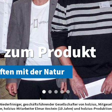
e zum Produkt
ften mit der Natur