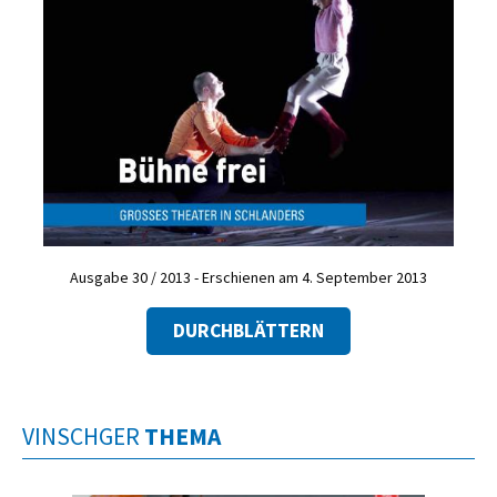
Ausgabe 30 / 2013 - Erschienen am 4. September 2013
DURCHBLÄTTERN
VINSCHGER
THEMA