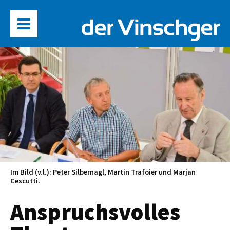
Im Bild (v.l.): Peter Silbernagl, Martin Trafoier und Marjan
Cescutti.
Anspruchsvolles