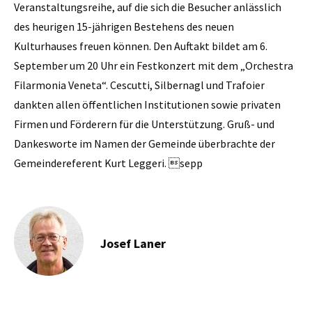
Veranstaltungsreihe, auf die sich die Besucher anlässlich
des heurigen 15-jährigen Bestehens des neuen
Kulturhauses freuen können. Den Auftakt bildet am 6.
September um 20 Uhr ein Festkonzert mit dem ­„Orchestra
Filarmonia Veneta“. Cescutti, Silbernagl und Trafoier
dankten allen öffentlichen Institutionen sowie privaten
Firmen und Förderern für die Unterstützung. Gruß- und
Dankesworte im Namen der Gemeinde überbrachte der
Gemeindereferent Kurt ­Leggeri. sepp
Josef Laner