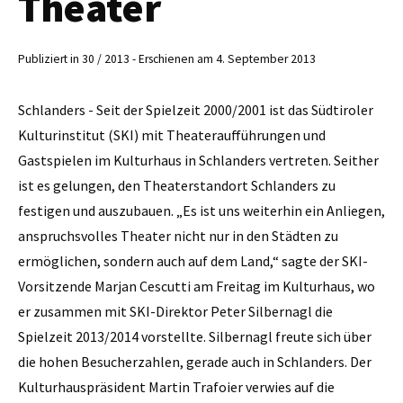
Theater
Publiziert in 30 / 2013 - Erschienen am 4. September 2013
Schlanders - Seit der Spielzeit 2000/2001 ist das Südtiroler
Kulturinstitut (SKI) mit Theateraufführungen und
Gastspielen im Kulturhaus in Schlanders vertreten. Seither
ist es gelungen, den Theaterstandort Schlanders zu
festigen und auszubauen. „Es ist uns weiterhin ein Anliegen,
anspruchsvolles Theater nicht nur in den Städten zu
ermöglichen, sondern auch auf dem Land,“ sagte der SKI-
Vorsitzende Marjan Cescutti am Freitag im Kulturhaus, wo
er zusammen mit SKI-Direktor Peter Silbernagl die
Spielzeit 2013/2014 vorstellte. ­Silbernagl freute sich über
die hohen Besucherzahlen, gerade auch in Schlanders. Der
Kulturhauspräsident Martin Trafoier verwies auf die