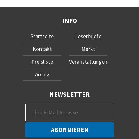
INFO
Startseite
Leserbriefe
Kontakt
Markt
Preisliste
Veranstaltungen
Archiv
NEWSLETTER