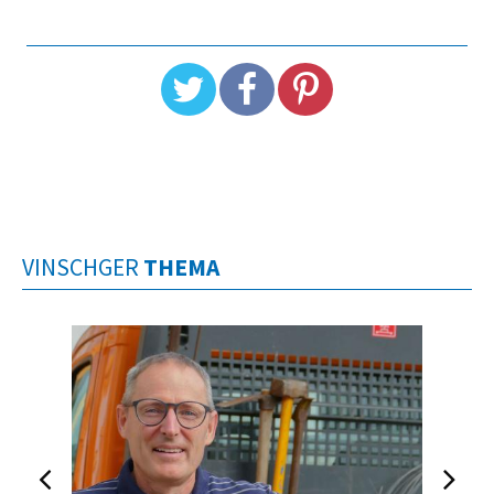
VINSCHGER
THEMA