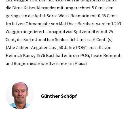
die Birne Kaiser Alexander mit umgerechnet 5 Cent, den
geringsten die Apfel-Sorte Weiss Rosmarin mit 0,35 Cent.
Im letzen Obmannjahr von Matthias Bernhart wurden 1.293
Waggon angeliefert. Jonagold war Spitzenreiter mit 25
Cent, die Sorte Jonathan Schlusslicht mit ca. 6 Cent. (s)
(Alle Zahlen-Angaben aus „50 Jahre POG“, erstellt von
Heinrich Kainz, 1976 Buchhalter in der POG, heute Referent
und Bürgermeisterstellvertreter in Plaus)
Günther Schöpf