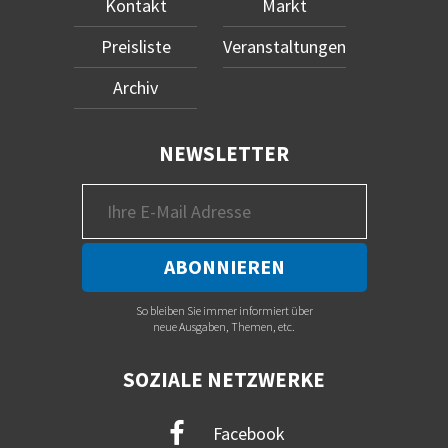
Kontakt
Markt
Preisliste
Veranstaltungen
Archiv
NEWSLETTER
So bleiben Sie immer informiert über
neue Ausgaben, Themen, etc.
SOZIALE NETZWERKE
Facebook