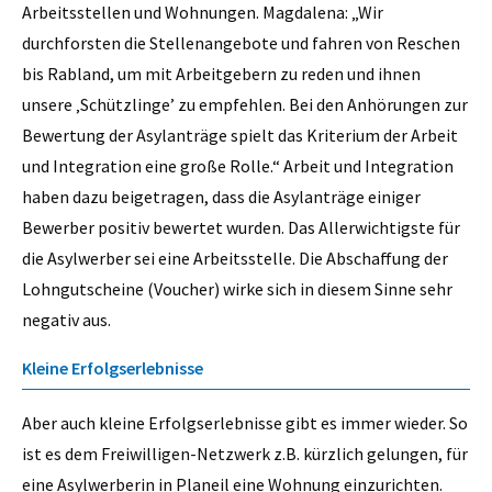
Arbeitsstellen und Wohnungen. Magdalena: „Wir
durchforsten die Stellenangebote und fahren von Reschen
bis Rabland, um mit Arbeitgebern zu reden und ihnen
unsere ‚Schützlinge’ zu empfehlen. Bei den Anhörungen zur
Bewertung der Asylanträge spielt das Kriterium der Arbeit
und Integration eine große Rolle.“ Arbeit und Integration
haben dazu beigetragen, dass die Asylanträge einiger
Bewerber positiv bewertet wurden. Das Allerwichtigste für
die Asylwerber sei eine Arbeitsstelle. Die Abschaffung der
Lohngutscheine (Voucher) wirke sich in diesem Sinne sehr
negativ aus.
Kleine Erfolgserlebnisse
Aber auch kleine Erfolgserlebnisse gibt es immer wieder. So
ist es dem Freiwilligen-Netzwerk z.B. kürzlich gelungen, für
eine Asylwerberin in Planeil eine Wohnung einzurichten.