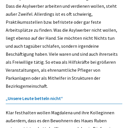
Dass die Asylwerber arbeiten und verdienen wollen, steht
außer Zweifel. Allerdings ist es oft schwierig,
Praktikumsstellen bzw. befristete oder gar feste
Arbeitsplätze zu finden. Was die Asylwerber nicht wollen,
liegt ebenso auf der Hand. Sie möchten nicht Nichts tun
und auch tagsüber schlafen, sondern irgendeine
Beschäftigung haben. Viele waren und sind auch ihrerseits
als Freiwillige tätig. So etwa als Hilfskräfte bei größeren
Veranstaltungen, als ehrenamtliche Pfleger von
Parkanlagen oder als Mithelfer in Strukturen der
Bezirksgemeinschaft.
„Unsere Leute betteln nicht“
Klar festhalten wollen Magdalena und ihre Kolleginnen
außerdem, dass es den Bewohnern des Haues Ruben