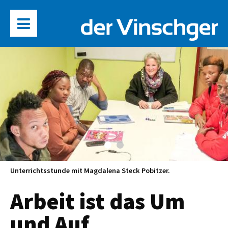
Unterrichtsstunde mit Magdalena Steck Pobitzer.
Arbeit ist das Um
und Auf