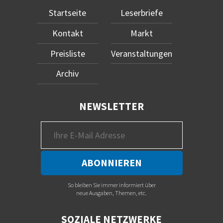
Startseite
Leserbriefe
Kontakt
Markt
Preisliste
Veranstaltungen
Archiv
NEWSLETTER
So bleiben Sie immer informiert über
neue Ausgaben, Themen, etc.
SOZIALE NETZWERKE