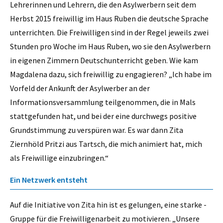
Lehrerinnen und Lehrern, die den Asylwerbern seit dem
Herbst 2015 freiwillig im Haus Ruben die deutsche Sprache
unterrichten. Die Freiwilligen sind in der Regel jeweils zwei
Stunden pro Woche im Haus Ruben, wo sie den Asylwerbern
in eigenen Zimmern Deutschunterricht geben. Wie kam
Magdalena dazu, sich freiwillig zu engagieren? „Ich habe im
Vorfeld der Ankunft der Asylwerber an der
Informationsversammlung teilgenommen, die in Mals
stattgefunden hat, und bei der eine durchwegs positive
Grundstimmung zu verspüren war. Es war dann Zita
Ziernhöld Pritzi aus Tartsch, die mich animiert hat, mich
als Freiwillige einzubringen.“
Ein Netzwerk entsteht
Auf die Initiative von Zita hin ist es gelungen, eine starke ­
Gruppe für die Freiwilligenarbeit zu motivieren. „Unsere