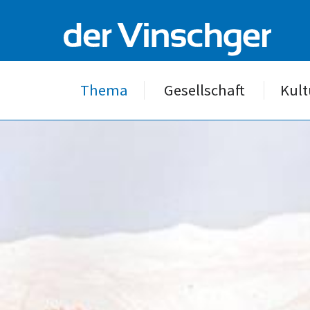
Thema
Gesellschaft
Kult