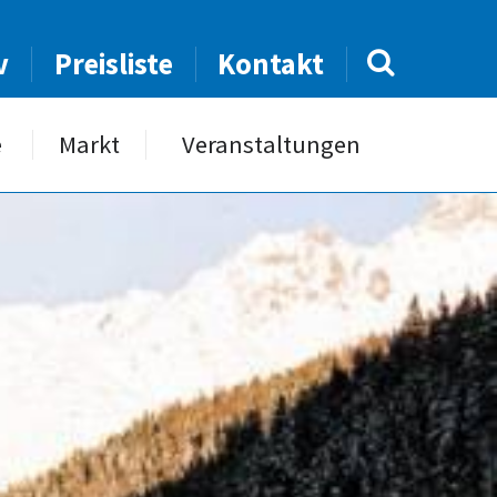
v
Preisliste
Kontakt
e
Markt
Veranstaltungen