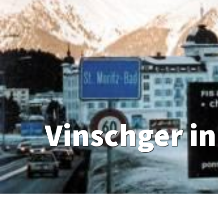
Vinschger in