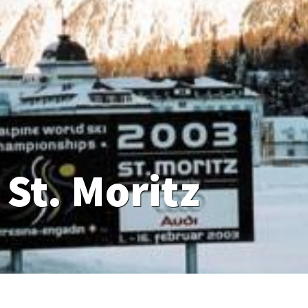
 St. Moritz