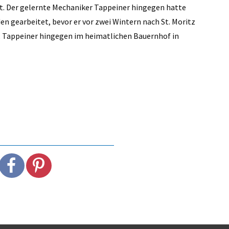
et. Der gelernte Mechaniker Tappeiner hingegen hatte
en gearbeitet, bevor er vor zwei Wintern nach St. Moritz
, Tappeiner hingegen im heimatlichen Bauernhof in