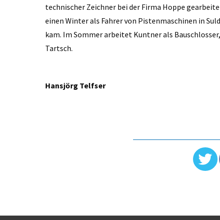
technischer Zeichner bei der Firma Hoppe gearbeit
einen Winter als Fahrer von Pistenmaschinen in Suld
kam. Im Sommer arbeitet Kuntner als Bauschlosser
Tartsch.
Hansjörg Telfser