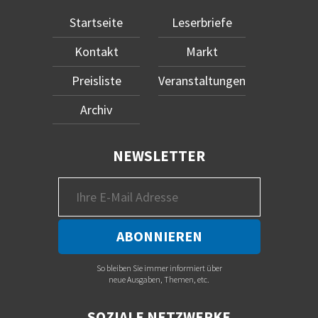
Startseite
Leserbriefe
Kontakt
Markt
Preisliste
Veranstaltungen
Archiv
NEWSLETTER
So bleiben Sie immer informiert über
neue Ausgaben, Themen, etc.
SOZIALE NETZWERKE