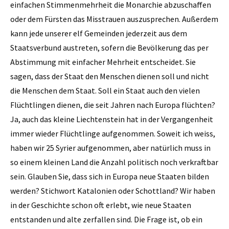
einfachen Stimmenmehrheit die Monarchie abzuschaffen
oder dem Fürsten das Misstrauen auszusprechen. Außerdem
kann jede unserer elf Gemeinden jederzeit aus dem
Staatsverbund austreten, sofern die Bevölkerung das per
Abstimmung mit einfacher Mehrheit entscheidet. Sie
sagen, dass der Staat den Menschen dienen soll und nicht
die Menschen dem Staat. Soll ein Staat auch den vielen
Flüchtlingen dienen, die seit Jahren nach Europa flüchten?
Ja, auch das kleine Liechtenstein hat in der Vergangenheit
immer wieder Flüchtlinge aufgenommen. Soweit ich weiss,
haben wir 25 Syrier aufgenommen, aber natürlich muss in
so einem kleinen Land die Anzahl politisch noch verkraftbar
sein. Glauben Sie, dass sich in Europa neue Staaten bilden
werden? Stichwort Katalonien oder Schottland? Wir haben
in der Geschichte schon oft erlebt, wie neue Staaten
entstanden und alte zerfallen sind. Die Frage ist, ob ein