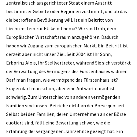
zentralistisch ausgerichteter Staat einem Austritt
bestimmter Gebiete oder Regionen zustimmt, und ob das
die betroffene Bevölkerung will. Ist ein Beitritt von
Liechtenstein zur EU kein Thema? Wir sind froh, dem
Europäischen Wirtschaftsraum anzugehören. Dadurch
haben wir Zugang zum europäischen Markt. Ein Beitritt ist
derzeit aber nicht unser Ziel. Seit 2004 ist Ihr Sohn,
Erbprinz Alois, Ihr Stellvertreter, während Sie sich verstärkt
der Verwaltung des Vermögens des Fürstenhauses widmen.
Darf man fragen, wie vermögend das Fürstenhaus ist?
Fragen darf man schon, aber eine Antwort darauf ist
schwierig. Zum Unterschied von anderen vermögenden
Familien sind unsere Betriebe nicht an der Börse quotiert.
Selbst bei den Familien, deren Unternehmen an der Börse
quotiert sind, fällt eine Bewertung schwer, wie die
Erfahrung der vergangenen Jahrzehnte gezeigt hat. Ein