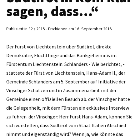
sagen, dass...“
Publiziert in 32 / 2015 - Erschienen am 16. September 2015
Der Fürst von Liechtenstein über Südtirol, direkte
Demokratie, Flüchtlinge und das Bankgeheimnis im
Fürstentum Liechtenstein. Schlanders - Wie berichtet, ­
stattete der Fürst von Liechtenstein, Hans-Adam II., der
Gemeinde Schlanders am 5. September auf Initiative der
Vinschger Schützen und in Zusammenarbeit mit der
Gemeinde einen offiziellen Besuch ab. der Vinschger hatte
die Gelegenheit, mit dem Fürsten ein exklusives Interview
zu führen. der Vinschger: Herr Fürst Hans-Adam, können Sie
sich vorstellen, dass Südtirol vom Staat Italien Abschied
nimmt und eigenständig wird? Wenn ja, wie könnte das