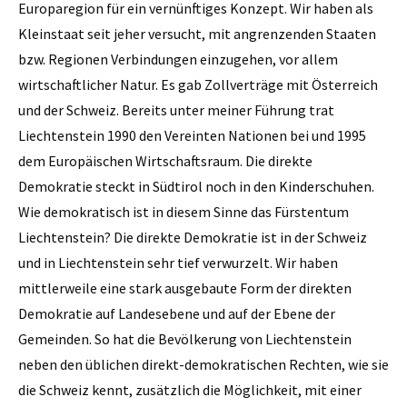
Europaregion für ein vernünftiges Konzept. Wir haben als
Kleinstaat seit jeher versucht, mit angrenzenden Staaten
bzw. Regionen Verbindungen einzugehen, vor allem
wirtschaftlicher Natur. Es gab Zollverträge mit Österreich
und der Schweiz. Bereits unter meiner Führung trat
Liechtenstein 1990 den Vereinten Nationen bei und 1995
dem Europäischen Wirtschaftsraum. Die direkte
Demokratie steckt in Südtirol noch in den Kinderschuhen.
Wie demokratisch ist in diesem Sinne das Fürstentum
Liechtenstein? Die direkte Demokratie ist in der Schweiz
und in Liechtenstein sehr tief verwurzelt. Wir haben
mittlerweile eine stark ausgebaute Form der direkten
Demokratie auf Landesebene und auf der Ebene der
Gemeinden. So hat die Bevölkerung von Liechtenstein
neben den üblichen direkt-demokratischen Rechten, wie sie
die Schweiz kennt, zusätzlich die Möglichkeit, mit einer