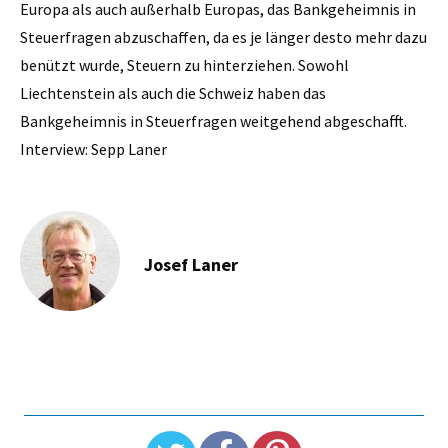
Europa als auch außerhalb Europas, das Bankgeheimnis in
Steuerfragen abzuschaffen, da es je länger desto mehr dazu
benützt wurde, Steuern zu hinterziehen. Sowohl
Liechtenstein als auch die Schweiz haben das
Bankgeheimnis in Steuerfragen weitgehend abgeschafft.
Interview: Sepp Laner
Josef Laner