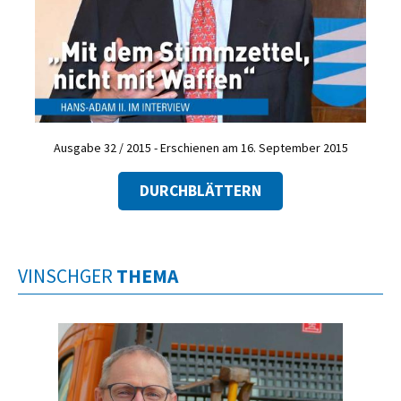
Ausgabe 32 / 2015 - Erschienen am 16. September 2015
DURCHBLÄTTERN
VINSCHGER
THEMA