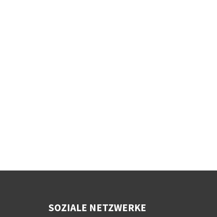
SOZIALE NETZWERKE