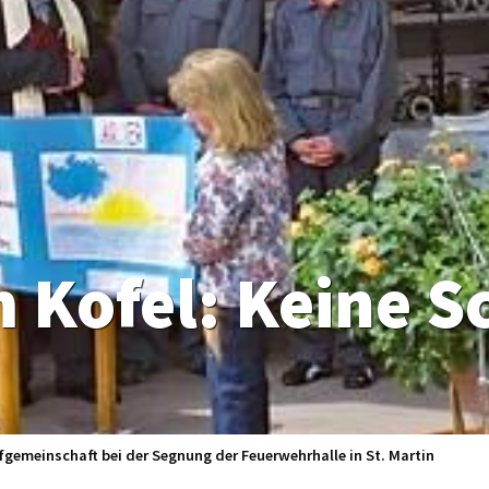
emeinschaft bei der Segnung der Feuerwehrhalle in St. Martin