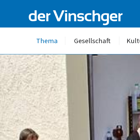
Thema
Gesellschaft
Kult