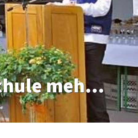
St. Martin im Kofel: Keine Schule mehr im Dorf