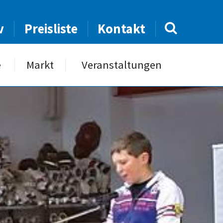
v
Preisliste
Kontakt
e
Markt
Veranstaltungen