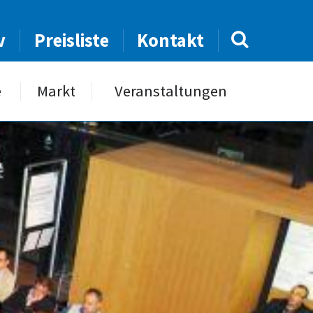
v
Preisliste
Kontakt
e
Markt
Veranstaltungen