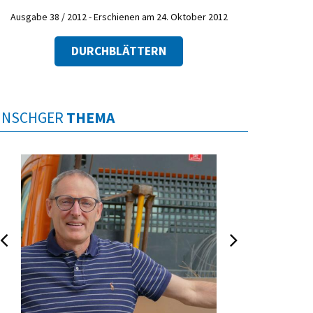
Ausgabe 38 / 2012 - Erschienen am 24. Oktober 2012
DURCHBLÄTTERN
INSCHGER
THEMA