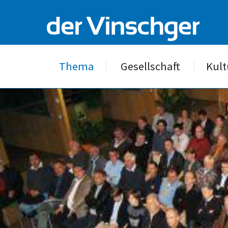
Thema
Gesellschaft
Kult