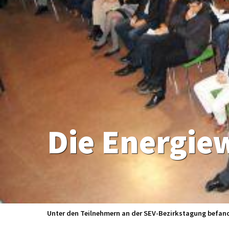
Die Energie
Unter den Teilnehmern an der SEV-Bezirkstagung befand