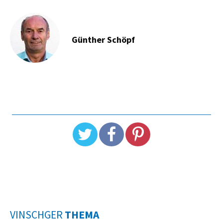
Günther Schöpf
VINSCHGER
THEMA