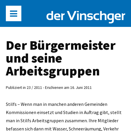
Der Bürgermeister
und seine
Arbeitsgruppen
Publiziert in 23 / 2011 - Erschienen am 16. Juni 2011
Stilfs – Wenn man in manchen anderen Gemeinden
Kommissionen einsetzt und Studien in Auftrag gibt, stellt
man in Stilfs Arbeitsgruppen zusammen. Ihre Mitglieder
befassen sich dann mit Wasser, Schneer­äumung, Verkehr