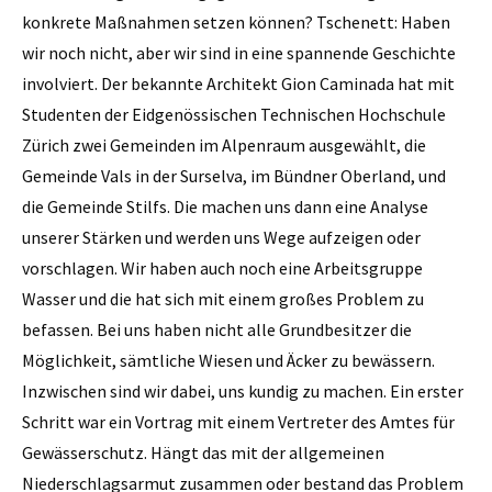
konkrete Maßnahmen setzen können? Tschenett: Haben
wir noch nicht, aber wir sind in eine spannende Geschichte
involviert. Der bekannte Architekt Gion Caminada hat mit
Studenten der Eidgenössischen Technischen Hochschule
Zürich zwei Gemeinden im Alpenraum ausgewählt, die
Gemeinde Vals in der Surselva, im Bündner Oberland, und
die Gemeinde Stilfs. Die ­machen uns dann eine Analyse
unserer Stärken und werden uns Wege aufzeigen oder
vorschlagen. Wir haben auch noch eine Arbeitsgruppe
Wasser und die hat sich mit einem großes Problem zu
befassen. Bei uns haben nicht alle Grundbesitzer die
Möglichkeit, sämtliche Wiesen und Äcker zu bewässern.
Inzwischen sind wir dabei, uns kundig zu machen. Ein erster
Schritt war ein Vortrag mit einem Vertreter des Amtes für
Gewässerschutz. Hängt das mit der allgemeinen
Niederschlagsarmut zusammen oder bestand das Problem