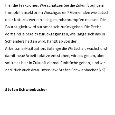
hier die Fraktionen. Wie schätzen Sie die Zukunft auf dem
Immobiliensektor im Vinschgau ein? Gemeinden wie Latsch
oder Naturns werden sich gesundschrumpfen müssen. Die
Bautätigkeit wird automatisch zurückgehen. Die Preise
dort sind ja bereits zurückgegangen, wie lange sich das in
Schlanders halten wird, hängt ab von der
Arbeitsmarktsituation. Solange die Wirtschaft wächst und
damit neue Arbeitsplätze entstehen, wird es gehen, aber
sollte es hier in Zukunft einmal Einbrüche geben, sind wir
natürlich auch dran. Interview: Stefan Schwienbacher [/K]
Stefan Schwienbacher