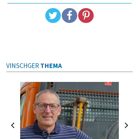
VINSCHGER
THEMA