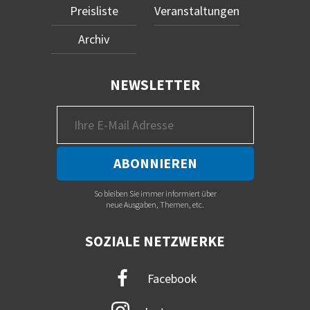
Preisliste
Veranstaltungen
Archiv
NEWSLETTER
So bleiben Sie immer informiert über
neue Ausgaben, Themen, etc.
SOZIALE NETZWERKE
Facebook