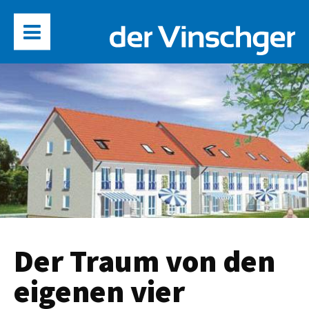
Der Traum von den
eigenen vier