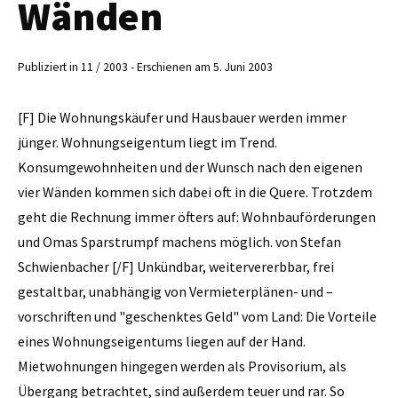
Wänden
Publiziert in 11 / 2003 - Erschienen am 5. Juni 2003
[F] Die Wohnungskäufer und Hausbauer werden immer
jünger. Wohnungseigentum liegt im Trend.
Konsumgewohnheiten und der Wunsch nach den eigenen
vier Wänden kommen sich dabei oft in die Quere. Trotzdem
geht die Rechnung immer öfters auf: Wohnbauförderungen
und Omas Sparstrumpf machens möglich. von Stefan
Schwienbacher [/F] Unkündbar, weitervererbbar, frei
gestaltbar, unabhängig von Vermieterplänen- und –
vorschriften und "geschenktes Geld" vom Land: Die Vorteile
eines Wohnungseigentums liegen auf der Hand.
Mietwohnungen hingegen werden als Provisorium, als
Übergang betrachtet, sind außerdem teuer und rar. So