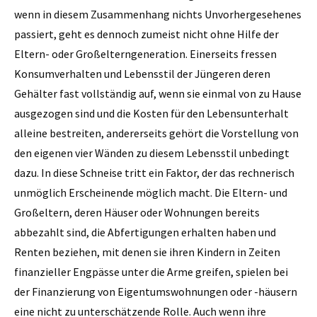
wenn in diesem Zusammenhang nichts Unvorhergesehenes
passiert, geht es dennoch zumeist nicht ohne Hilfe der
Eltern- oder Großelterngeneration. Einerseits fressen
Konsumverhalten und Lebensstil der Jüngeren deren
Gehälter fast vollständig auf, wenn sie einmal von zu Hause
ausgezogen sind und die Kosten für den Lebensunterhalt
alleine bestreiten, andererseits gehört die Vorstellung von
den eigenen vier Wänden zu diesem Lebensstil unbedingt
dazu. In diese Schneise tritt ein Faktor, der das rechnerisch
unmöglich Erscheinende möglich macht. Die Eltern- und
Großeltern, deren Häuser oder Wohnungen bereits
abbezahlt sind, die Abfertigungen erhalten haben und
Renten beziehen, mit denen sie ihren Kindern in Zeiten
finanzieller Engpässe unter die Arme greifen, spielen bei
der Finanzierung von Eigentumswohnungen oder -häusern
eine nicht zu unterschätzende Rolle. Auch wenn ihre