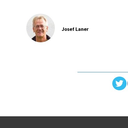
Josef Laner