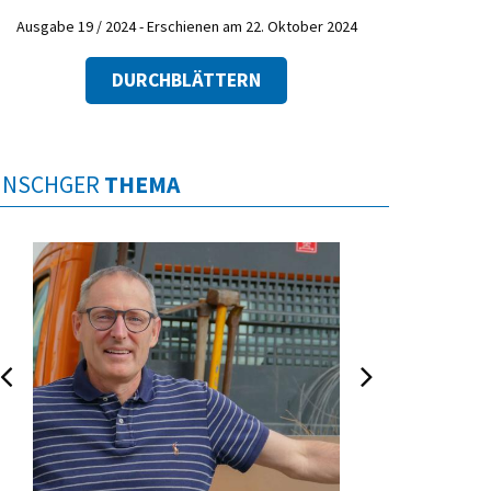
Ausgabe 19 / 2024 - Erschienen am 22. Oktober 2024
DURCHBLÄTTERN
INSCHGER
THEMA