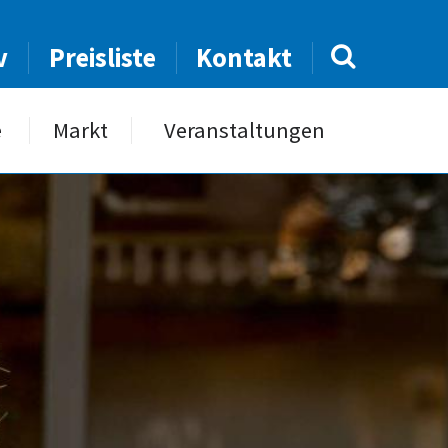
v
Preisliste
Kontakt
e
Markt
Veranstaltungen