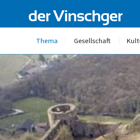
Thema
Gesellschaft
Kult