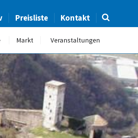
v
Preisliste
Kontakt
e
Markt
Veranstaltungen