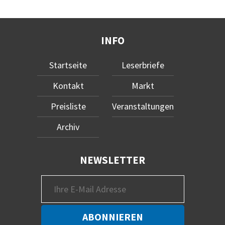
INFO
Startseite
Leserbriefe
Kontakt
Markt
Preisliste
Veranstaltungen
Archiv
NEWSLETTER