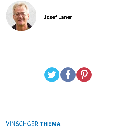
Josef Laner
VINSCHGER
THEMA