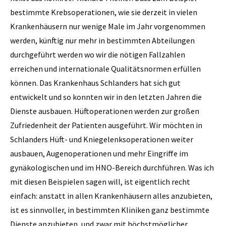
bestimmte Krebsoperationen, wie sie derzeit in vielen
Krankenhäusern nur wenige Male im Jahr vorgenommen
werden, künftig nur mehr in bestimmten Abteilungen
durchgeführt werden wo wir die nötigen Fallzahlen
erreichen und internationale Qualitätsnormen erfüllen
können. Das Krankenhaus Schlanders hat sich gut
entwickelt und so konnten wir in den letzten Jahren die
Dienste ausbauen. Hüftoperationen werden zur großen
Zufriedenheit der Patienten ausgeführt. Wir möchten in
Schlanders Hüft- und Kniegelenksoper­ationen weiter
ausbauen, Augenoperationen und mehr Eingriffe im
gynäkologischen und im HNO-Bereich durchführen. Was ich
mit diesen Beispielen sagen will, ist eigentlich recht
einfach: anstatt in allen Krankenhäusern alles anzubieten,
ist es sinnvoller, in bestimmten Kliniken ganz bestimmte
Dienste anzubieten, und zwar mit höchstmöglicher