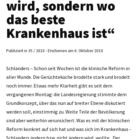
wird, sondern wo
das beste
Krankenhaus ist“
Publiziert in 35 / 2010 - Erschienen am 6. Oktober 2010
Schlanders – Schon seit Wochen ist die klinische Reform in
aller Munde. Die Gerüchteküche brodelte stark und brodelt
noch immer. Etwas mehr Klarheit gibt es seit dem
vergangenen Montag: die Landesregierung stimmte dem
Grundkonzept, über das nun auf breiter Ebene diskutiert
werden soll, einstimmig zu. Weite Teile der Bevölkerung
sind aber weiterhin verunsichert. Was es mit der klinischen
Reform konkret auf sich hat und was sich im Krankenhaus ­
Schlanders ändern bzw. nicht ändern wird, wollte „Der