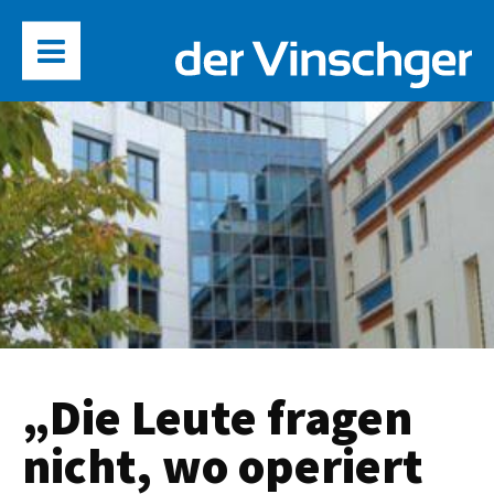
„Die Leute fragen
nicht, wo operiert