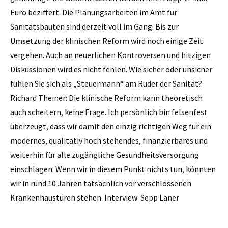
Euro beziffert. Die Planungsarbeiten im Amt für
Sanitätsbauten sind derzeit voll im Gang. Bis zur
Umsetzung der klinischen Reform wird noch einige Zeit
vergehen. Auch an neuerlichen Kontroversen und hitzigen
Diskussionen wird es nicht fehlen. Wie sicher oder unsicher
fühlen Sie sich als „Steuermann“ am Ruder der Sanität?
Richard Theiner: Die klinische Reform kann theoretisch
auch scheitern, keine Frage. Ich persönlich bin felsenfest
überzeugt, dass wir damit den einzig richtigen Weg für ein
modernes, qualitativ hoch ­stehendes, finanzierbares und
weiterhin für alle zugängliche Gesundheitsversorgung
einschlagen. Wenn wir in diesem Punkt nichts tun, könnten
wir in rund 10 Jahren tatsächlich vor verschlossenen
Krankenhaustüren stehen. Interview: Sepp Laner