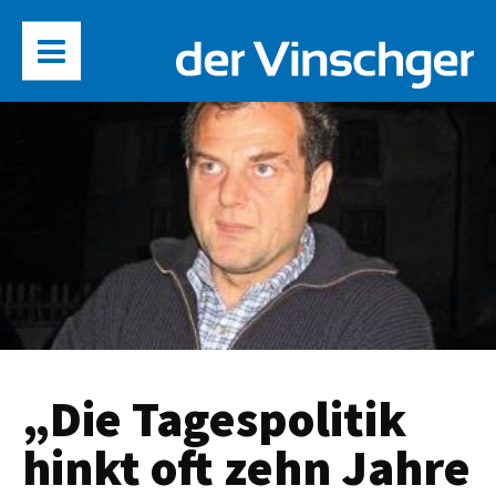
„Die Tagespolitik
hinkt oft zehn Jahre