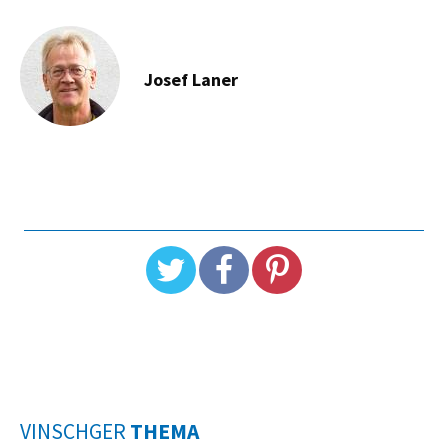
Josef Laner
VINSCHGER
THEMA