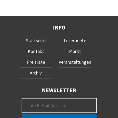
INFO
Startseite
Leserbriefe
Kontakt
Markt
Preisliste
Veranstaltungen
Archiv
NEWSLETTER