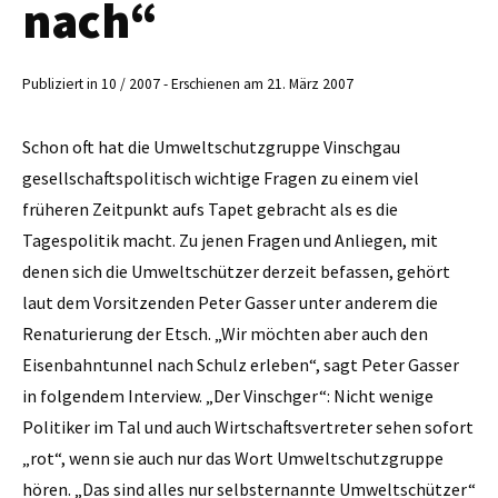
nach“
Publiziert in 10 / 2007 - Erschienen am 21. März 2007
Schon oft hat die Umweltschutzgruppe Vinschgau
gesellschaftspolitisch wichtige Fragen zu einem viel
früheren Zeitpunkt aufs Tapet gebracht als es die
Tagespolitik macht. Zu jenen Fragen und Anliegen, mit
denen sich die Umweltschützer derzeit befassen, gehört
laut dem Vorsitzenden Peter Gasser unter anderem die
Renaturierung der Etsch. „Wir möchten aber auch den
Eisenbahntunnel nach Schulz erleben“, sagt Peter Gasser
in folgendem Interview. „Der Vinschger“: Nicht wenige
Politiker im Tal und auch Wirtschaftsvertreter sehen sofort
„rot“, wenn sie auch nur das Wort Umweltschutz­gruppe
hören. „Das sind alles nur selbsternannte Umweltschützer“