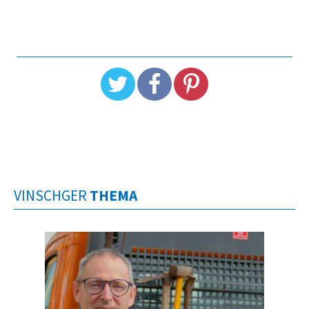
VINSCHGER
THEMA