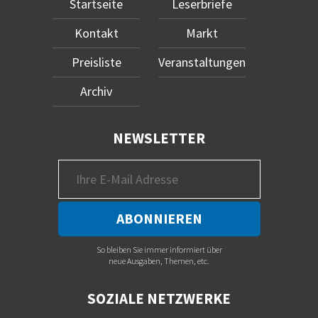
Startseite
Leserbriefe
Kontakt
Markt
Preisliste
Veranstaltungen
Archiv
NEWSLETTER
So bleiben Sie immer informiert über
neue Ausgaben, Themen, etc.
SOZIALE NETZWERKE