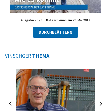
Ausgabe 20 / 2018 - Erschienen am 29. Mai 2018
DURCHBLÄTTERN
VINSCHGER
THEMA