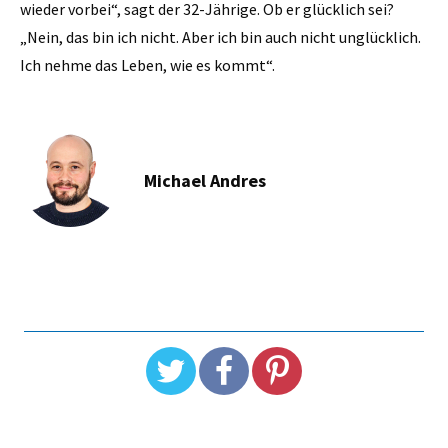
wieder vorbei“, sagt der 32-Jährige. Ob er glücklich sei?
„Nein, das bin ich nicht. Aber ich bin auch nicht unglücklich.
Ich nehme das Leben, wie es kommt“.
Michael Andres