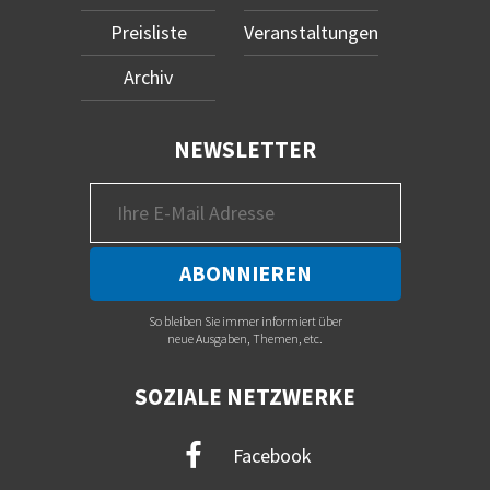
Preisliste
Veranstaltungen
Archiv
NEWSLETTER
So bleiben Sie immer informiert über
neue Ausgaben, Themen, etc.
SOZIALE NETZWERKE
Facebook