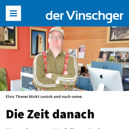
Elvis Thanei blickt zurück und nach vorne.
Die Zeit danach