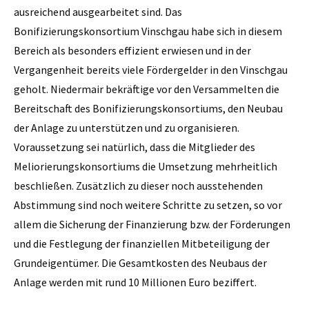
ausreichend ausgearbeitet sind. Das
Bonifizierungskonsortium Vinschgau habe sich in diesem
Bereich als besonders effizient erwiesen und in der
Vergangenheit bereits viele Fördergelder in den Vinschgau
geholt. Niedermair bekräftige vor den Versammelten die
Bereitschaft des Bonifizierungskonsortiums, den Neubau
der Anlage zu unterstützen und zu organisieren.
Voraussetzung sei natürlich, dass die Mitglieder des
Meliorierungskonsortiums die Umsetzung mehrheitlich
beschließen. Zusätzlich zu dieser noch ausstehenden
Abstimmung sind noch weitere Schritte zu setzen, so vor
allem die Sicherung der Finanzierung bzw. der Förderungen
und die Festlegung der finanziellen Mitbeteiligung der
Grundeigentümer. Die Gesamtkosten des Neubaus der
Anlage werden mit rund 10 Millionen Euro beziffert.