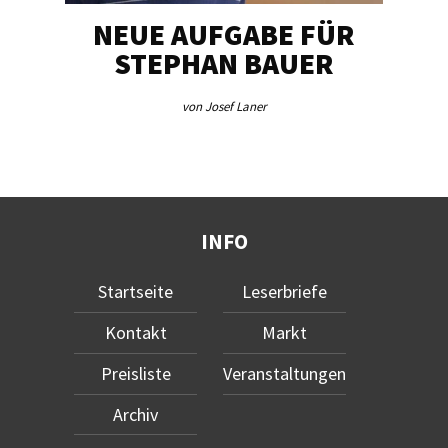
NEUE AUFGABE FÜR
„U
STEPHAN BAUER
von Josef Laner
INFO
Startseite
Leserbriefe
Kontakt
Markt
Preisliste
Veranstaltungen
Archiv