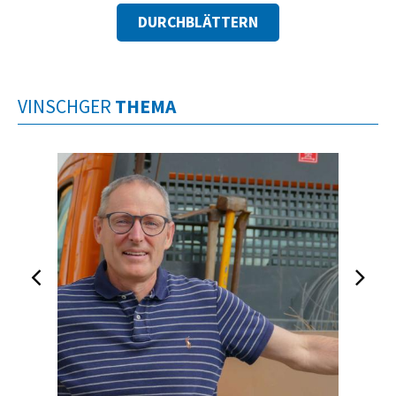
DURCHBLÄTTERN
VINSCHGER
THEMA