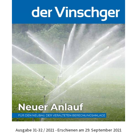
Ausgabe 31-32 / 2021 - Erschienen am 29. September 2021