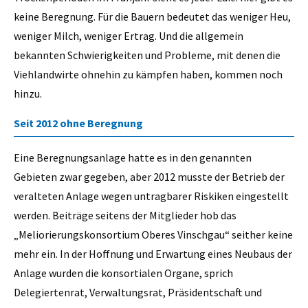
keine Beregnung. Für die Bauern bedeutet das weniger Heu,
weniger Milch, weniger Ertrag. Und die allgemein
bekannten Schwierigkeiten und Probleme, mit denen die
Viehlandwirte ohnehin zu kämpfen haben, kommen noch
hinzu.
Seit 2012 ohne Beregnung
Eine Beregnungsanlage hatte es in den genannten
Gebieten zwar gegeben, aber 2012 musste der Betrieb der
veralteten Anlage wegen untragbarer Riskiken eingestellt
werden. Beiträge seitens der Mitglieder hob das
„Meliorierungskonsortium Oberes Vinschgau“ seither keine
mehr ein. In der Hoffnung und Erwartung eines Neubaus der
Anlage wurden die konsortialen Organe, sprich
Delegiertenrat, Verwaltungsrat, Präsidentschaft und