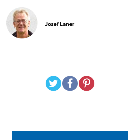
Josef Laner