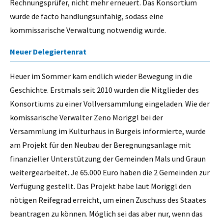
Rechnungsprüfer, nicht mehr erneuert. Das Konsortium
wurde de facto handlungsunfähig, sodass eine
kommissarische Verwaltung notwendig wurde.
Neuer Delegiertenrat
Heuer im Sommer kam endlich wieder Bewegung in die
Geschichte. Erstmals seit 2010 wurden die Mitglieder des
Konsortiums zu einer Vollversammlung eingeladen. Wie der
komissarische Verwalter Zeno Moriggl bei der
Versammlung im Kulturhaus in Burgeis informierte, wurde
am Projekt für den Neubau der Beregnungsanlage mit
finanzieller Unterstützung der Gemeinden Mals und Graun
weitergearbeitet. Je 65.000 Euro haben die 2 Gemeinden zur
Verfügung gestellt. Das Projekt habe laut Moriggl den
nötigen Reifegrad erreicht, um einen Zuschuss des Staates
beantragen zu können. Möglich sei das aber nur, wenn das