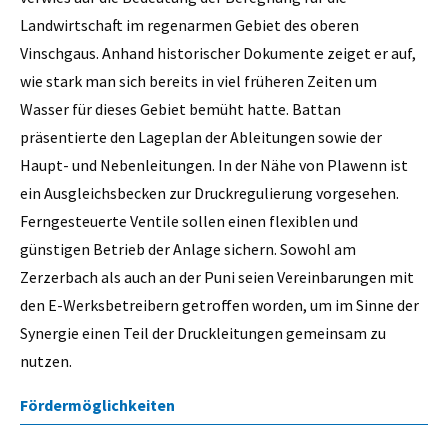
Landwirtschaft im regenarmen Gebiet des oberen
Vinschgaus. Anhand historischer Dokumente zeiget er auf,
wie stark man sich bereits in viel früheren Zeiten um
Wasser für dieses Gebiet bemüht hatte. Battan
präsentierte den Lageplan der Ableitungen sowie der
Haupt- und Nebenleitungen. In der Nähe von Plawenn ist
ein Ausgleichsbecken zur Druckregulierung vorgesehen.
Ferngesteuerte Ventile sollen einen flexiblen und
günstigen Betrieb der Anlage sichern. Sowohl am
Zerzerbach als auch an der Puni seien Vereinbarungen mit
den E-Werksbetreibern getroffen worden, um im Sinne der
Synergie einen Teil der Druckleitungen gemeinsam zu
nutzen.
Fördermöglichkeiten