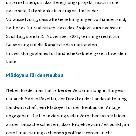
unternehmen, um das Beregnungsprojekt rasch in die
nationale Datenbank einzutragen. Unter der
Voraussetzung, dass alle Genehmigungen vorhanden sind,
hält er es für realistisch, dass das Projekt zum nächsten
Stichtag, sprich 15. November 2021, termingerecht zur
Bewertung auf die Rangliste des nationalen
Entwicklungsplanes für ländliche Gebiete gesetzt werden
kann.
Plädoyers für den Neubau
Neben Niedermair hatte bei der Versammlung in Burgeis
u.a. auch Martin Pazeller, der Direktor der Landesabteilung
Landwirtschaft, ein Plädoyer für den Neubau der Anlage
abgegeben. Die Finanzierung vieler Vorhaben würde leider
an der Tatsache scheitern, dass Projekte zum Zeitpunkt, an
dem Finanzierungsschienen geöffnet werden, nicht