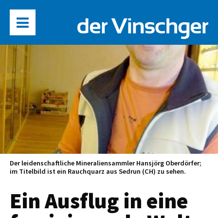
Der leidenschaftliche Mineraliensammler Hansjörg Oberdörfer;
im Titelbild ist ein Rauchquarz aus Sedrun (CH) zu sehen.
Ein Ausflug in eine