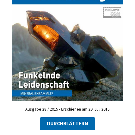
Ausgabe 28 / 2015 - Erschienen am 29. Juli 2015
DURCHBLÄTTERN