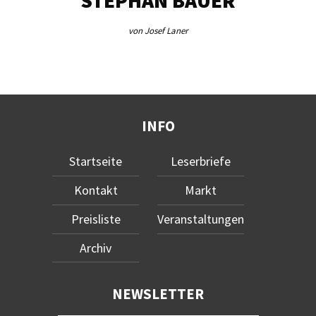
STEPHAN BAUER
von Josef Laner
INFO
Startseite
Leserbriefe
Kontakt
Markt
Preisliste
Veranstaltungen
Archiv
NEWSLETTER