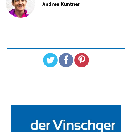
Andrea Kuntner