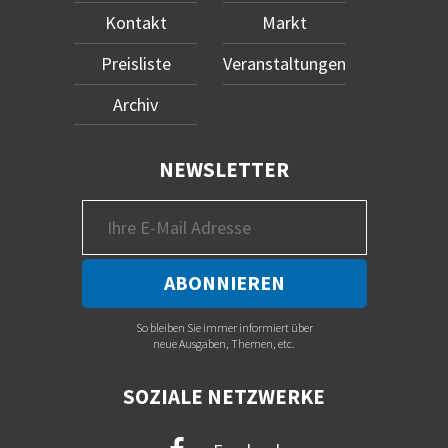
Kontakt
Markt
Preisliste
Veranstaltungen
Archiv
NEWSLETTER
So bleiben Sie immer informiert über
neue Ausgaben, Themen, etc.
SOZIALE NETZWERKE