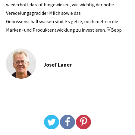
wiederholt darauf hingewiesen, wie wichtig der hohe
Veredelungsgrad der Milch sowie das
Genossenschaftswesen sind. Es gelte, noch mehr in die
Marken- und Produktentwicklung zu investieren. Sepp
Josef Laner