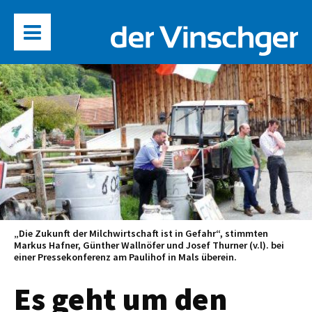
„Die Zukunft der Milchwirtschaft ist in Gefahr“, stimmten
Markus Hafner, Günther Wallnöfer und Josef Thurner (v.l). bei
einer Pressekonferenz am Paulihof in Mals überein.
Es geht um den