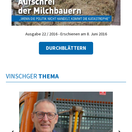
Ausgabe 22 / 2016 - Erschienen am 8. Juni 2016
DURCHBLÄTTERN
VINSCHGER
THEMA