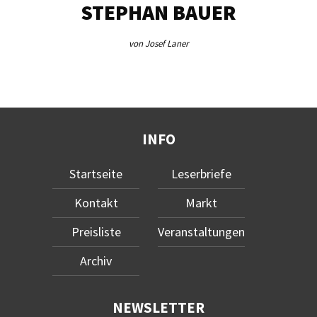
STEPHAN BAUER
von Josef Laner
INFO
Startseite
Leserbriefe
Kontakt
Markt
Preisliste
Veranstaltungen
Archiv
NEWSLETTER