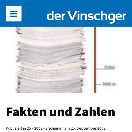
Fakten und Zahlen
Publiziert in 25 / 2003 - Erschienen am 25. September 2003