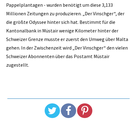
Pappelplantagen - wurden benötigt um diese 3,133
Millionen Zeitungen zu produzieren. „Der Vinschger“, der
die größte Odyssee hinter sich hat. Bestimmt für die
Kantonalbank in Müstair wenige Kilometer hinter der
Schweizer Grenze musste er zuerst den Umweg über Malta
gehen. In der Zwischenzeit wird „Der Vinschger“ den vielen
Schweizer Abonnenten über das Postamt Müstair
zugestellt.