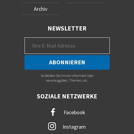
Archiv
NEWSLETTER
So bleiben Sie immer informiert über
neue Ausgaben, Themen, etc.
SOZIALE NETZWERKE
Facebook
Instagram