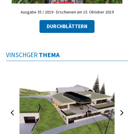
Ausgabe 35 / 2019 - Erschienen am 15. Oktober 2019
DURCHBLÄTTERN
VINSCHGER
THEMA