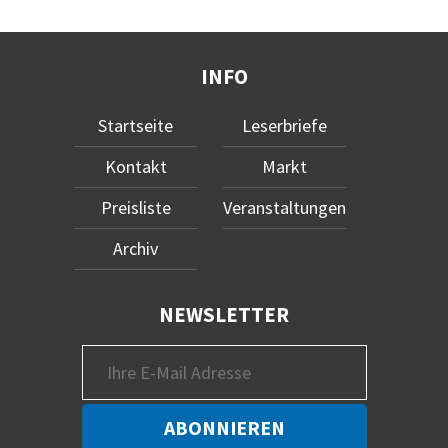
INFO
Startseite
Leserbriefe
Kontakt
Markt
Preisliste
Veranstaltungen
Archiv
NEWSLETTER