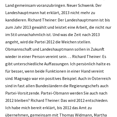
Land gemeinsam voranzubringen. Neuer Schwenk. Der
Landeshauptmann hat erklärt, 2013 nicht mehr zu
kandidieren. Richard Theiner: Der Landeshauptmann ist bis
zum Jahr 2013 gewählt und leistet eine Arbeit, die nicht nur
im Stil unnachahmlich ist. Und was die Zeit nach 2013
angeht, wird die Partei 2012 die Weichen stellen.
Obmannschaft und Landeshauptmann sollen in Zukunft
wieder in einer Person vereint sein…. Richard Theiner: Es
gibt unterschiedliche Auffassungen. Ich persönlich halte es
für besser, wenn beide Funktionen in einer Hand vereint
sind. Magnago war ein positives Beispiel. Auch in Österreich
sind in fast allen Bundesländern die Regierungschefs auch
Partei-Vorsitzende. Partei-Obmann werden Sie auch nach
2012 bleiben? Richard Theiner: Das wird 2012 entschieden.
Ich habe mich bereit erklärt, bis 2012 das Amt zu
übernehmen, gemeinsam mit Thomas Widmann, Martha