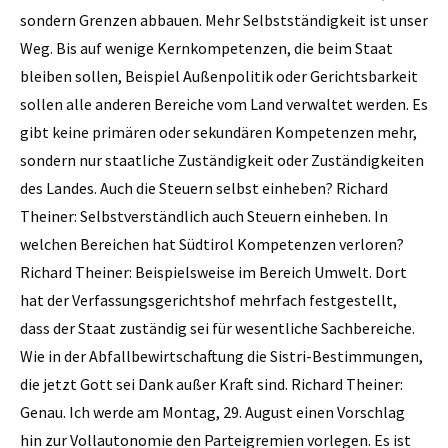
sondern Grenzen abbauen. Mehr Selbstständigkeit ist unser
Weg. Bis auf wenige Kernkompetenzen, die beim Staat
bleiben sollen, Beispiel Außenpolitik oder Gerichtsbarkeit
sollen alle anderen Bereiche vom Land verwaltet werden. Es
gibt keine primären oder sekundären Kompetenzen mehr,
sondern nur staatliche Zuständigkeit oder Zuständigkeiten
des Landes. Auch die Steuern selbst einheben? Richard
Theiner: Selbstverständlich auch Steuern einheben. In
welchen Bereichen hat Südtirol Kompetenzen verloren?
Richard Theiner: Beispielsweise im Bereich Umwelt. Dort
hat der Verfassungsgerichtshof mehrfach festgestellt,
dass der Staat zuständig sei für wesentliche Sachbereiche.
Wie in der Abfallbewirtschaftung die Sistri-Bestimmungen,
die jetzt Gott sei Dank ­außer Kraft sind. Richard Theiner:
Genau. Ich werde am Montag, 29. August einen Vorschlag
hin zur Vollautonomie den Parteigremien vorlegen. Es ist