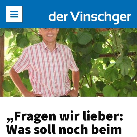
„Fragen wir lieber:
Was soll noch beim