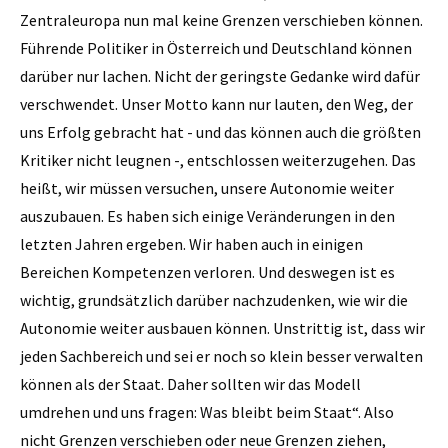
Zentraleuropa nun mal keine Grenzen verschieben können.
Führende Politiker in Österreich und Deutschland können
darüber nur lachen. Nicht der geringste Gedanke wird dafür
verschwendet. Unser ­Motto kann nur lauten, den Weg, der
uns Erfolg gebracht hat - und das können auch die größten
Kritiker nicht leugnen -, entschlossen weiterzugehen. Das
heißt, wir müssen versuchen, unsere Autonomie weiter
auszubauen. Es haben sich einige Veränderungen in den
letzten Jahren ergeben. Wir haben auch in einigen
Bereichen Kompetenzen verloren. Und deswegen ist es
wichtig, grundsätzlich darüber nachzudenken, wie wir die
Autonomie weiter ausbauen können. Unstrittig ist, dass wir
jeden Sachbereich und sei er noch so klein besser verwalten
können als der Staat. Daher sollten wir das Modell
umdrehen und uns fragen: Was bleibt beim Staat“. Also
nicht Grenzen verschieben oder neue Grenzen ziehen,