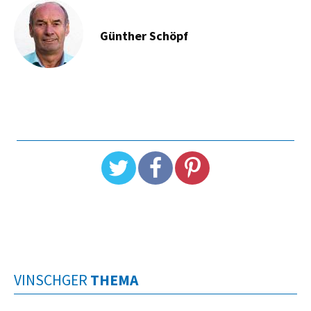
Günther Schöpf
VINSCHGER
THEMA