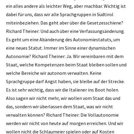
ein alles andere als leichter Weg, aber machbar. Wichtig ist
dabei für uns, dass wir alle Sprachgruppen in Südtirol
miteinbe­ziehen. Das geht aber über die Gesetzesschiene?
Richard Theiner: Und auch über eine Verfassungsänderung.
Es geht um eine Abänderung des Autonomiestatuts, um
eine neues Statut. Immer im Sinne einer dynamischen
Autonomie? Richard Theiner: Ja. Wir vereinbaren mit dem
Staat, welche Kompetenzen beim Staat bleiben sollen und
welche Bereiche wir ­autonom verwalten. Keine
Sprachgruppe darf Angst haben, sie bleibe auf der Strecke.
Es ist sehr wichtig, dass wir die Italiener ins Boot holen.
Also sagen wir nicht mehr, wir wollen vom Staat das und
das, sondern wir überlassen dem Staat, was wir nicht
verwalten können? Richard Theiner: Die Vollautonomie
werden wir nicht von heute auf morgen er­reichen. Und wir
wollen nicht die Schlaumeier spielen oder auf Kosten