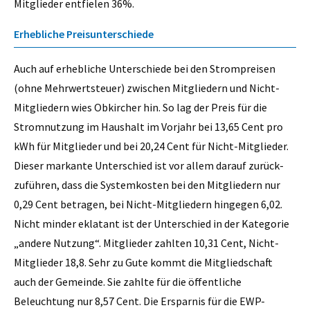
Mitglieder entfielen 36%.
Erhebliche Preisunterschiede
Auch auf erhebliche Unter­schiede bei den Strompreisen
(ohne Mehrwertsteuer) zwischen Mitgliedern und Nicht-
Mitgliedern wies Obkircher hin. So lag der Preis für die
Stromnutzung im Haushalt im Vorjahr bei 13,65 Cent pro
kWh für Mitglieder und bei 20,24 Cent für Nicht-Mitglieder.
Dieser markante Unterschied ist vor allem darauf zurück­
zuführen, dass die Systemkosten bei den Mitgliedern nur
0,29 Cent betragen, bei Nicht-Mitgliedern hingegen 6,02.
Nicht minder eklatant ist der Unterschied in der Kategorie
„andere Nutzung“. Mitglieder zahlten 10,31 Cent, Nicht-
Mitglieder 18,8. Sehr zu Gute kommt die Mitgliedschaft
auch der Gemeinde. Sie zahlte für die öffentliche
Beleuchtung nur 8,57 Cent. Die Ersparnis für die EWP-