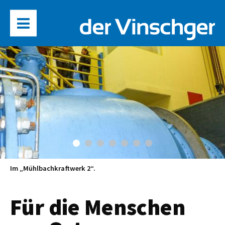
Im „Mühlbachkraftwerk 2“.
Für die Menschen