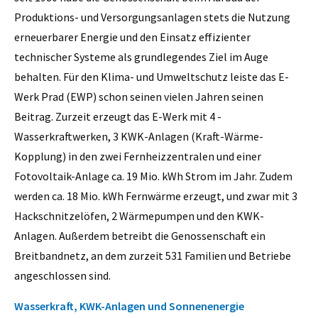
Produktions- und Versorgungsanlagen stets die Nutzung
erneuerbarer Energie und den Einsatz effizienter
technischer Systeme als grundlegendes Ziel im Auge
behalten. Für den ­Klima- und Umweltschutz leiste das E-
Werk Prad (EWP) schon seinen vielen Jahren seinen
Beitrag. Zurzeit erzeugt das E-Werk mit 4 ­
Wasserkraftwerken, 3 KWK-Anlagen (Kraft-Wärme-
Kopplung) in den zwei Fernheizzentralen und einer
Fotovoltaik-Anlage ca. 19 Mio. kWh Strom im Jahr. Zudem
werden ca. 18 Mio. kWh Fernwärme erzeugt, und zwar mit 3
Hackschnitzelöfen, 2 Wärmepumpen und den KWK-
Anlagen. Außerdem betreibt die Genossenschaft ein
Breitbandnetz, an dem zurzeit 531 Familien und Betriebe
angeschlossen sind.
Wasserkraft, KWK-Anlagen und Sonnenenergie