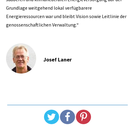
Grundlage weitgehend lokal verfügbarere
Energieressourcen war und bleibt Vision sowie Leitlinie der
genossenschaftlichen Verwaltung.“
Josef Laner