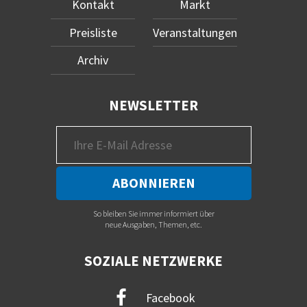
Kontakt
Markt
Preisliste
Veranstaltungen
Archiv
NEWSLETTER
So bleiben Sie immer informiert über
neue Ausgaben, Themen, etc.
SOZIALE NETZWERKE
Facebook