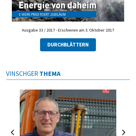
Ausgabe 33 / 2017 - Erschienen am 3. Oktober 2017
DURCHBLÄTTERN
VINSCHGER
THEMA