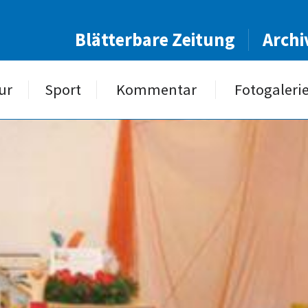
Blätterbare Zeitung
Archi
ur
Sport
Kommentar
Fotogaleri