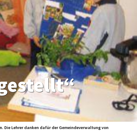
gestellt“
en. Die Lehrer danken dafür der Gemeindeverwaltung von