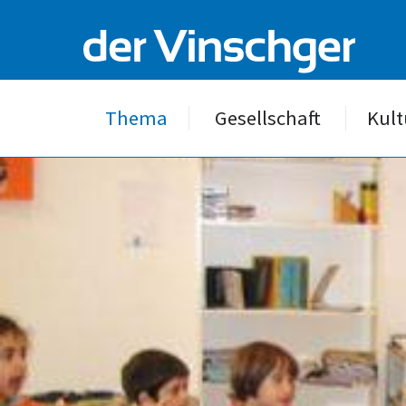
Thema
Gesellschaft
Kult