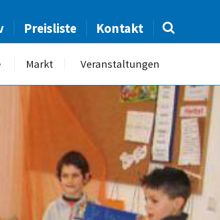
v
Preisliste
Kontakt
e
Markt
Veranstaltungen